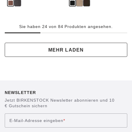
Sie haben 24 von 84 Produkten angesehen.
MEHR LADEN
NEWSLETTER
Jetzt BIRKENSTOCK Newsletter abonnieren und 10
€ Gutschein sichern
E-Mail-Adresse eingeben
*