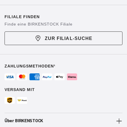
FILIALE FINDEN
Finde eine BIRKENSTOCK Filiale
ZUR FILIAL-SUCHE
ZAHLUNGSMETHODEN¹
VERSAND MIT
Über BIRKENSTOCK