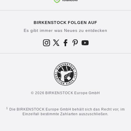
BIRKENSTOCK FOLGEN AUF
Es gibt immer was Neues zu entdecken
© 2026 BIRKENSTOCK Europe GmbH
1
Die BIRKENSTOCK Europe GmbH behält sich das Recht vor, im
Einzelfall bestimmte Zahlarten auszuschließen.