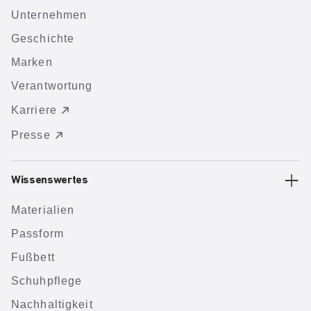
Unternehmen
Geschichte
Marken
Verantwortung
Karriere
Presse
Wissenswertes
Materialien
Passform
Fußbett
Schuhpflege
Nachhaltigkeit