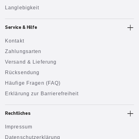
Langlebigkeit
Service & Hilfe
Kontakt
Zahlungsarten
Versand & Lieferung
Rücksendung
Häufige Fragen (FAQ)
Erklärung zur Barrierefreiheit
Rechtliches
Impressum
Datenschutzerklärung