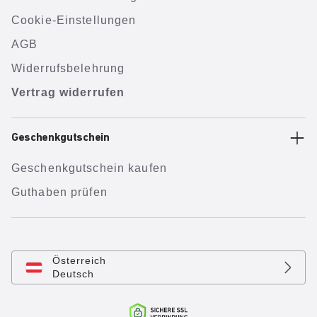
Cookie-Einstellungen
AGB
Widerrufsbelehrung
Vertrag widerrufen
Geschenkgutschein
Geschenkgutschein kaufen
Guthaben prüfen
Österreich
Deutsch