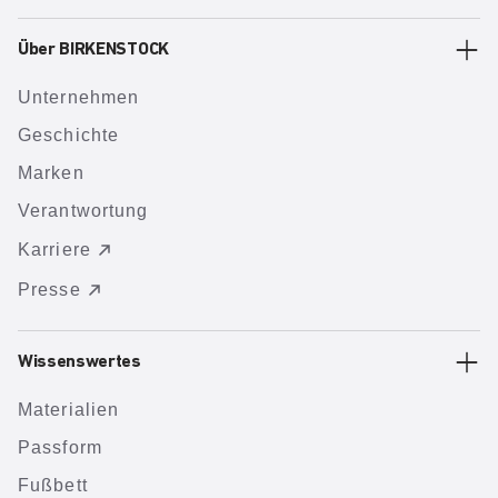
Über BIRKENSTOCK
Unternehmen
Geschichte
Marken
Verantwortung
Karriere
Presse
Wissenswertes
Materialien
Passform
Fußbett