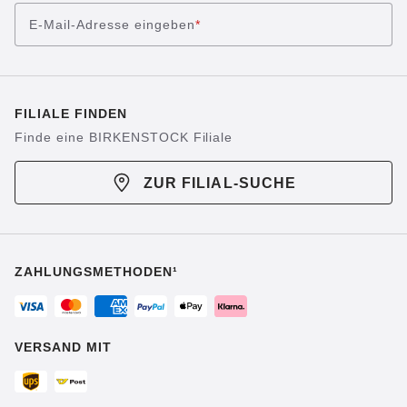
E-Mail-Adresse eingeben
*
FILIALE FINDEN
Finde eine BIRKENSTOCK Filiale
ZUR FILIAL-SUCHE
ZAHLUNGSMETHODEN¹
VERSAND MIT