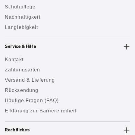
Schuhpflege
Nachhaltigkeit
Langlebigkeit
Service & Hilfe
Kontakt
Zahlungsarten
Versand & Lieferung
Rücksendung
Häufige Fragen (FAQ)
Erklärung zur Barrierefreiheit
Rechtliches