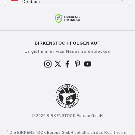
Deutsch
BIRKENSTOCK FOLGEN AUF
Es gibt immer was Neues zu entdecken
© 2026 BIRKENSTOCK Europe GmbH
1
Die BIRKENSTOCK Europe GmbH behält sich das Recht vor, im