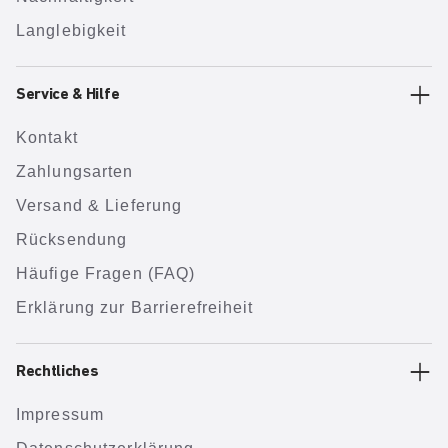
Langlebigkeit
Service & Hilfe
Kontakt
Zahlungsarten
Versand & Lieferung
Rücksendung
Häufige Fragen (FAQ)
Erklärung zur Barrierefreiheit
Rechtliches
Impressum