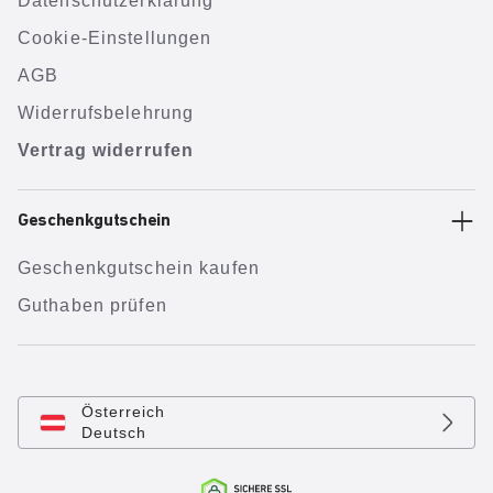
Datenschutzerklärung
Cookie-Einstellungen
AGB
Widerrufsbelehrung
Vertrag widerrufen
Geschenkgutschein
Geschenkgutschein kaufen
Guthaben prüfen
Österreich
Deutsch