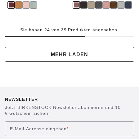
Sie haben 24 von 39 Produkten angesehen.
MEHR LADEN
NEWSLETTER
Jetzt BIRKENSTOCK Newsletter abonnieren und 10
€ Gutschein sichern
E-Mail-Adresse eingeben
*