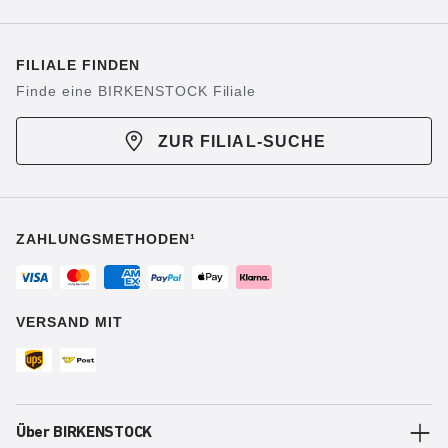
FILIALE FINDEN
Finde eine BIRKENSTOCK Filiale
ZUR FILIAL-SUCHE
ZAHLUNGSMETHODEN¹
VERSAND MIT
Über BIRKENSTOCK