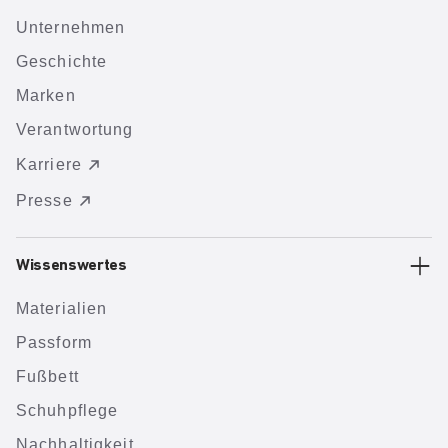
Unternehmen
Geschichte
Marken
Verantwortung
Karriere
Presse
Wissenswertes
Materialien
Passform
Fußbett
Schuhpflege
Nachhaltigkeit