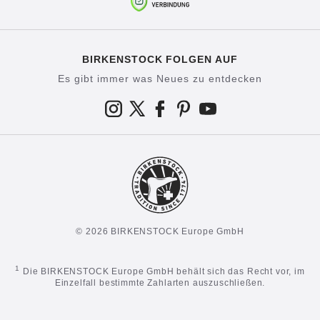
BIRKENSTOCK FOLGEN AUF
Es gibt immer was Neues zu entdecken
© 2026 BIRKENSTOCK Europe GmbH
1
Die BIRKENSTOCK Europe GmbH behält sich das Recht vor, im
Einzelfall bestimmte Zahlarten auszuschließen.