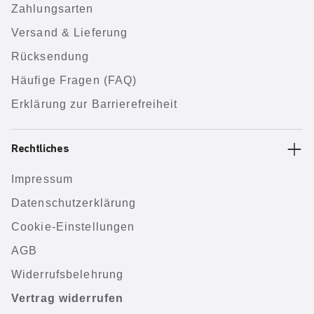
Zahlungsarten
Versand & Lieferung
Rücksendung
Häufige Fragen (FAQ)
Erklärung zur Barrierefreiheit
Rechtliches
Impressum
Datenschutzerklärung
Cookie-Einstellungen
AGB
Widerrufsbelehrung
Vertrag widerrufen