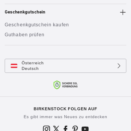
Geschenkgutschein
Geschenkgutschein kaufen
Guthaben prüfen
Österreich
Deutsch
BIRKENSTOCK FOLGEN AUF
Es gibt immer was Neues zu entdecken