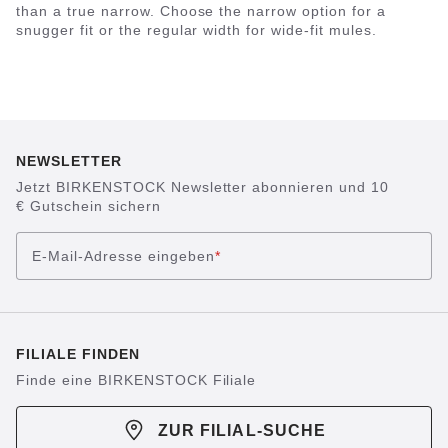
than a true narrow. Choose the narrow option for a
snugger fit or the regular width for wide-fit mules.
NEWSLETTER
Jetzt BIRKENSTOCK Newsletter abonnieren und 10
€ Gutschein sichern
E-Mail-Adresse eingeben
*
FILIALE FINDEN
Finde eine BIRKENSTOCK Filiale
ZUR FILIAL-SUCHE