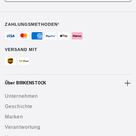
ZAHLUNGSMETHODEN¹
VERSAND MIT
Über BIRKENSTOCK
Unternehmen
Geschichte
Marken
Verantwortung