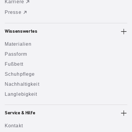
Karriere
Presse
Wissenswertes
Materialien
Passform
Fußbett
Schuhpflege
Nachhaltigkeit
Langlebigkeit
Service & Hilfe
Kontakt