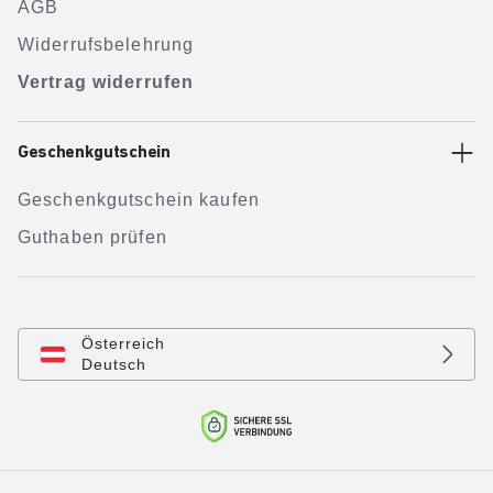
AGB
Widerrufsbelehrung
Vertrag widerrufen
Geschenkgutschein
Geschenkgutschein kaufen
Guthaben prüfen
Österreich
Deutsch