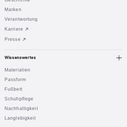
Marken
Verantwortung
Karriere
Presse
Wissenswertes
Materialien
Passform
Fußbett
Schuhpflege
Nachhaltigkeit
Langlebigkeit