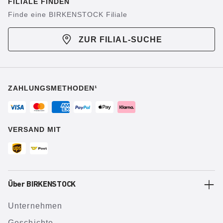
FILIALE FINDEN
Finde eine BIRKENSTOCK Filiale
ZUR FILIAL-SUCHE
ZAHLUNGSMETHODEN¹
VERSAND MIT
Über BIRKENSTOCK
Unternehmen
Geschichte