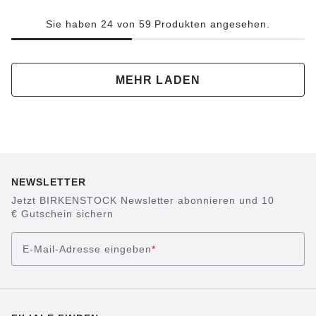
Sie haben 24 von 59 Produkten angesehen.
MEHR LADEN
NEWSLETTER
Jetzt BIRKENSTOCK Newsletter abonnieren und 10
€ Gutschein sichern
E-Mail-Adresse eingeben
*