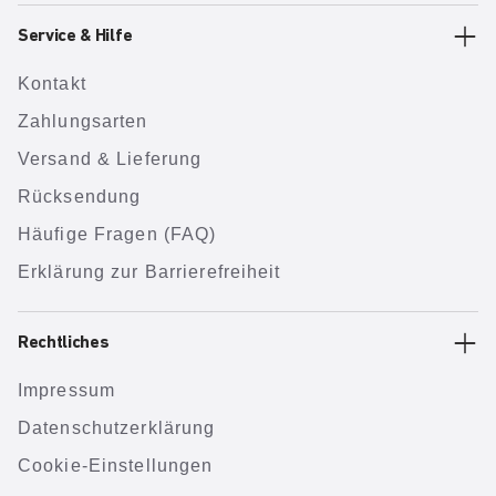
Service & Hilfe
Kontakt
Zahlungsarten
Versand & Lieferung
Rücksendung
Häufige Fragen (FAQ)
Erklärung zur Barrierefreiheit
Rechtliches
Impressum
Datenschutzerklärung
Cookie-Einstellungen