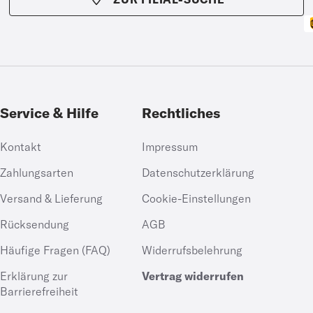
Service & Hilfe
Rechtliches
Kontakt
Impressum
Zahlungsarten
Datenschutzerklärung
Versand & Lieferung
Cookie-Einstellungen
Rücksendung
AGB
Häufige Fragen (FAQ)
Widerrufsbelehrung
Erklärung zur
Vertrag widerrufen
Barrierefreiheit