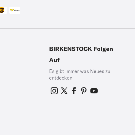
BIRKENSTOCK Folgen
Auf
Es gibt immer was Neues zu
entdecken