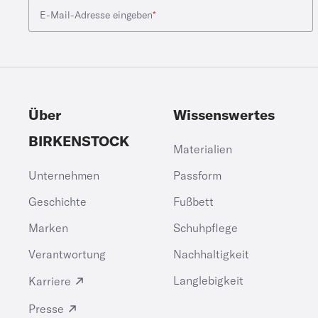
E-Mail-Adresse eingeben
*
Über
Wissenswertes
BIRKENSTOCK
Materialien
Unternehmen
Passform
Geschichte
Fußbett
Marken
Schuhpflege
Verantwortung
Nachhaltigkeit
Langlebigkeit
Karriere
Presse