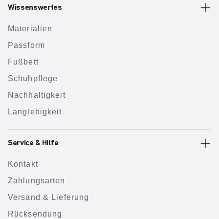
Wissenswertes
Materialien
Passform
Fußbett
Schuhpflege
Nachhaltigkeit
Langlebigkeit
Service & Hilfe
Kontakt
Zahlungsarten
Versand & Lieferung
Rücksendung