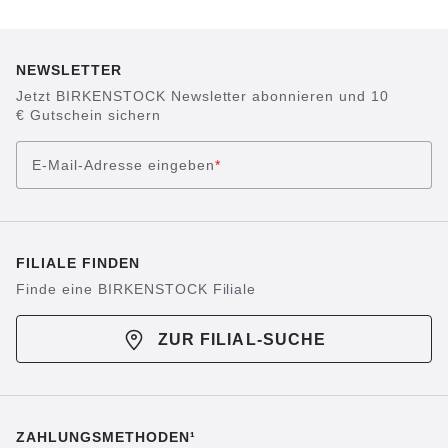
NEWSLETTER
Jetzt BIRKENSTOCK Newsletter abonnieren und 10
€ Gutschein sichern
E-Mail-Adresse eingeben
*
FILIALE FINDEN
Finde eine BIRKENSTOCK Filiale
ZUR FILIAL-SUCHE
ZAHLUNGSMETHODEN¹