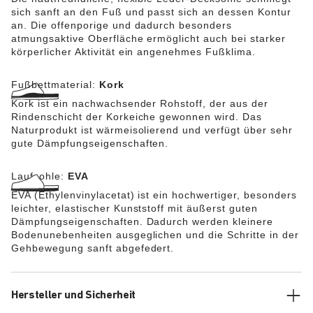
sich sanft an den Fuß und passt sich an dessen Kontur
an. Die offenporige und dadurch besonders
atmungsaktive Oberfläche ermöglicht auch bei starker
körperlicher Aktivität ein angenehmes Fußklima.
Fußbettmaterial:
Kork
Kork ist ein nachwachsender Rohstoff, der aus der
Rindenschicht der Korkeiche gewonnen wird. Das
Naturprodukt ist wärmeisolierend und verfügt über sehr
gute Dämpfungseigenschaften.
Laufsohle:
EVA
EVA (Ethylenvinylacetat) ist ein hochwertiger, besonders
leichter, elastischer Kunststoff mit äußerst guten
Dämpfungseigenschaften. Dadurch werden kleinere
Bodenunebenheiten ausgeglichen und die Schritte in der
Gehbewegung sanft abgefedert.
Hersteller und Sicherheit