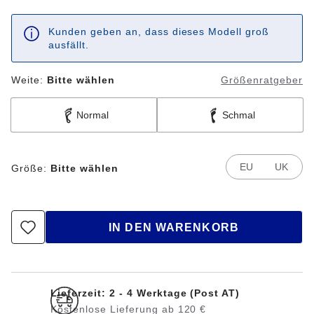
Kunden geben an, dass dieses Modell groß
ausfällt.
Weite:
Bitte wählen
Größenratgeber
Normal
Schmal
EU
UK
Größe:
Bitte wählen
IN DEN WARENKORB
Lieferzeit: 2 - 4 Werktage (Post AT)
Kostenlose Lieferung ab 120 €