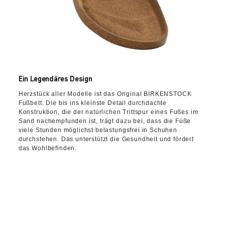
Ein Legendäres Design
Herzstück aller Modelle ist das Original BIRKENSTOCK
Fußbett. Die bis ins kleinste Detail durchdachte
Konstruktion, die der natürlichen Trittspur eines Fußes im
Sand nachempfunden ist, trägt dazu bei, dass die Füße
viele Stunden möglichst belastungsfrei in Schuhen
durchstehen. Das unterstützt die Gesundheit und fördert
das Wohlbefinden.