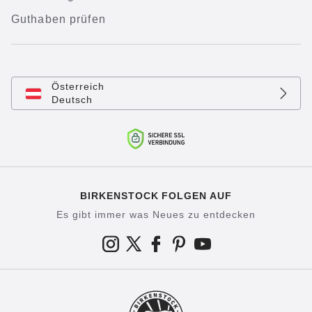
Guthaben prüfen
Österreich
Deutsch
BIRKENSTOCK FOLGEN AUF
Es gibt immer was Neues zu entdecken