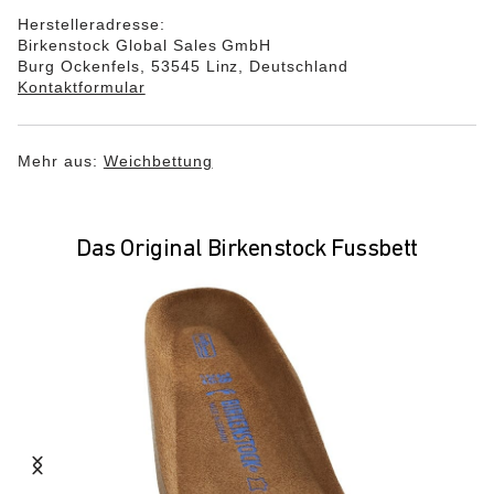
Herstelleradresse:
Birkenstock Global Sales GmbH
Burg Ockenfels, 53545 Linz, Deutschland
Kontaktformular
Mehr aus:
Weichbettung
Das Original Birkenstock Fussbett