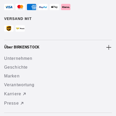
VERSAND MIT
Über BIRKENSTOCK
Unternehmen
Geschichte
Marken
Verantwortung
Karriere
Presse