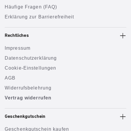
Häufige Fragen (FAQ)
Erklärung zur Barrierefreiheit
Rechtliches
Impressum
Datenschutzerklärung
Cookie-Einstellungen
AGB
Widerrufsbelehrung
Vertrag widerrufen
Geschenkgutschein
Geschenkgutschein kaufen