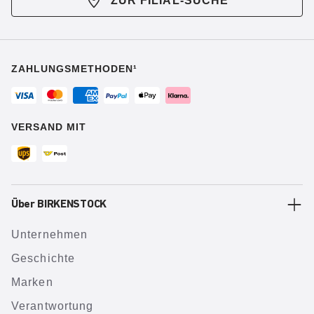
ZUR FILIAL-SUCHE
ZAHLUNGSMETHODEN¹
VERSAND MIT
Über BIRKENSTOCK
Unternehmen
Geschichte
Marken
Verantwortung