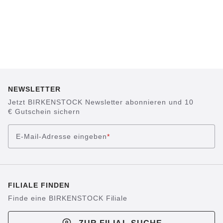
NEWSLETTER
Jetzt BIRKENSTOCK Newsletter abonnieren und 10
€ Gutschein sichern
E-Mail-Adresse eingeben
*
FILIALE FINDEN
Finde eine BIRKENSTOCK Filiale