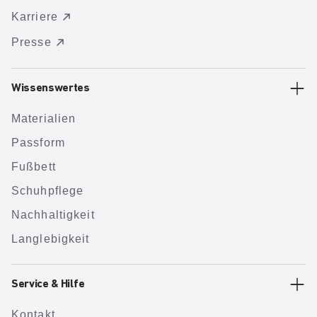
Karriere
Presse
Wissenswertes
Materialien
Passform
Fußbett
Schuhpflege
Nachhaltigkeit
Langlebigkeit
Service & Hilfe
Kontakt