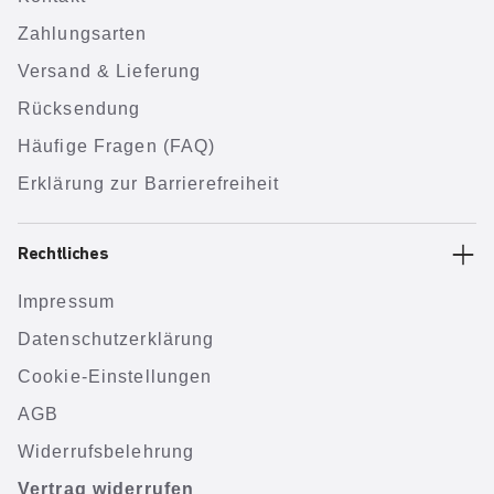
Zahlungsarten
Versand & Lieferung
Rücksendung
Häufige Fragen (FAQ)
Erklärung zur Barrierefreiheit
Rechtliches
Impressum
Datenschutzerklärung
Cookie-Einstellungen
AGB
Widerrufsbelehrung
Vertrag widerrufen