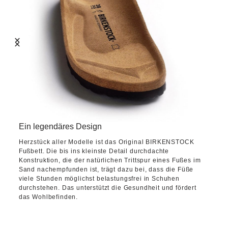
Ein legendäres Design
Herzstück aller Modelle ist das Original BIRKENSTOCK
Fußbett. Die bis ins kleinste Detail durchdachte
Konstruktion, die der natürlichen Trittspur eines Fußes im
Sand nachempfunden ist, trägt dazu bei, dass die Füße
viele Stunden möglichst belastungsfrei in Schuhen
durchstehen. Das unterstützt die Gesundheit und fördert
das Wohlbefinden.