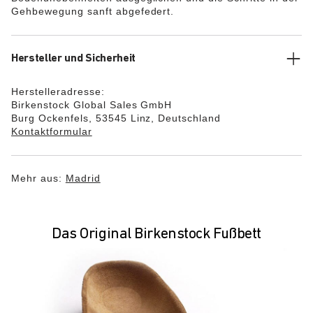
Gehbewegung sanft abgefedert.
Hersteller und Sicherheit
Herstelleradresse:
Birkenstock Global Sales GmbH
Burg Ockenfels, 53545 Linz, Deutschland
Kontaktformular
Mehr aus:
Madrid
Das Original Birkenstock Fußbett