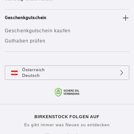
Geschenkgutschein
Geschenkgutschein kaufen
Guthaben prüfen
Österreich
Deutsch
BIRKENSTOCK FOLGEN AUF
Es gibt immer was Neues zu entdecken