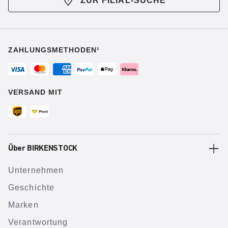
ZUR FILIAL-SUCHE
ZAHLUNGSMETHODEN¹
VERSAND MIT
Über BIRKENSTOCK
Unternehmen
Geschichte
Marken
Verantwortung