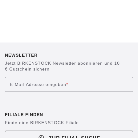
NEWSLETTER
Jetzt BIRKENSTOCK Newsletter abonnieren und 10
€ Gutschein sichern
E-Mail-Adresse eingeben
*
FILIALE FINDEN
Finde eine BIRKENSTOCK Filiale