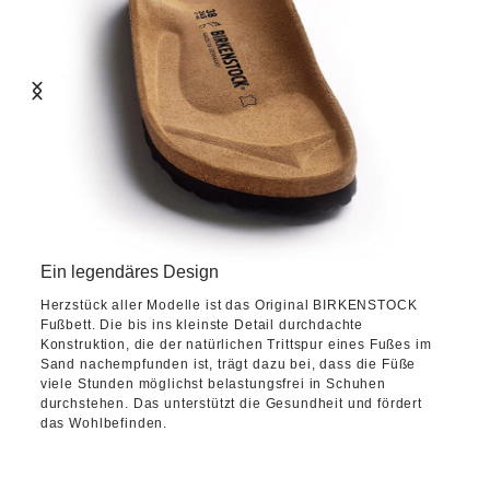
Ein legendäres Design
Herzstück aller Modelle ist das Original BIRKENSTOCK
Fußbett. Die bis ins kleinste Detail durchdachte
Konstruktion, die der natürlichen Trittspur eines Fußes im
Sand nachempfunden ist, trägt dazu bei, dass die Füße
viele Stunden möglichst belastungsfrei in Schuhen
durchstehen. Das unterstützt die Gesundheit und fördert
das Wohlbefinden.