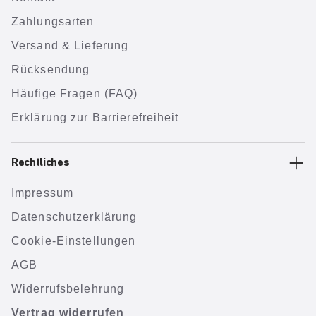
Zahlungsarten
Versand & Lieferung
Rücksendung
Häufige Fragen (FAQ)
Erklärung zur Barrierefreiheit
Rechtliches
Impressum
Datenschutzerklärung
Cookie-Einstellungen
AGB
Widerrufsbelehrung
Vertrag widerrufen