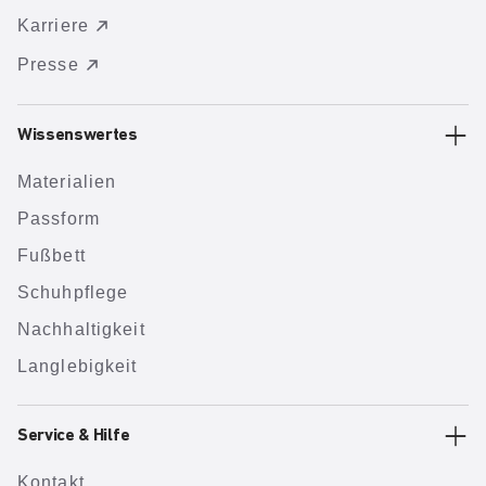
Karriere
Presse
Wissenswertes
Materialien
Passform
Fußbett
Schuhpflege
Nachhaltigkeit
Langlebigkeit
Service & Hilfe
Kontakt