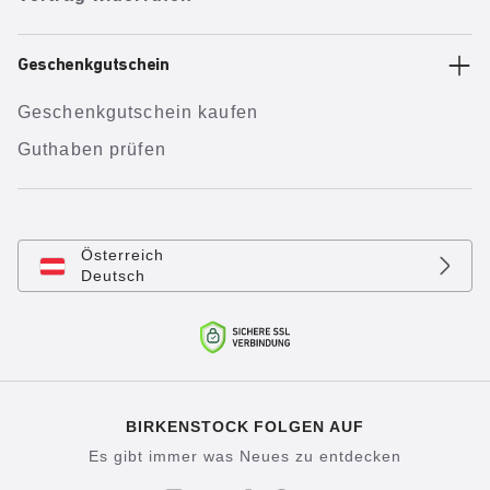
Geschenkgutschein
Geschenkgutschein kaufen
Guthaben prüfen
Österreich
Deutsch
BIRKENSTOCK FOLGEN AUF
Es gibt immer was Neues zu entdecken