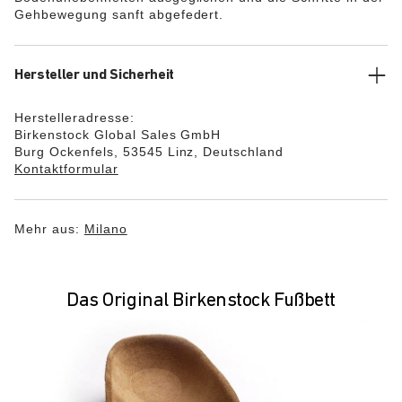
Gehbewegung sanft abgefedert.
Hersteller und Sicherheit
Herstelleradresse:
Birkenstock Global Sales GmbH
Burg Ockenfels, 53545 Linz, Deutschland
Kontaktformular
Mehr aus:
Milano
Das Original Birkenstock Fußbett