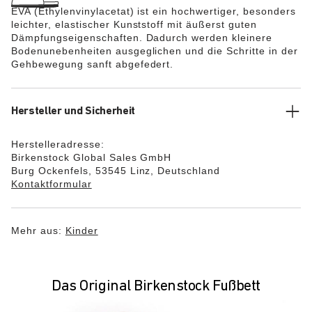
EVA (Ethylenvinylacetat) ist ein hochwertiger, besonders
leichter, elastischer Kunststoff mit äußerst guten
Dämpfungseigenschaften. Dadurch werden kleinere
Bodenunebenheiten ausgeglichen und die Schritte in der
Gehbewegung sanft abgefedert.
Hersteller und Sicherheit
Herstelleradresse:
Birkenstock Global Sales GmbH
Burg Ockenfels, 53545 Linz, Deutschland
Kontaktformular
Mehr aus:
Kinder
Das Original Birkenstock Fußbett