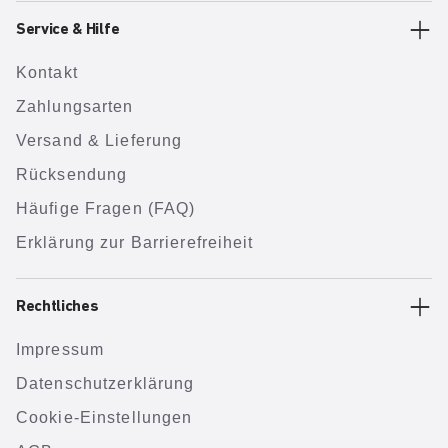
Service & Hilfe
Kontakt
Zahlungsarten
Versand & Lieferung
Rücksendung
Häufige Fragen (FAQ)
Erklärung zur Barrierefreiheit
Rechtliches
Impressum
Datenschutzerklärung
Cookie-Einstellungen