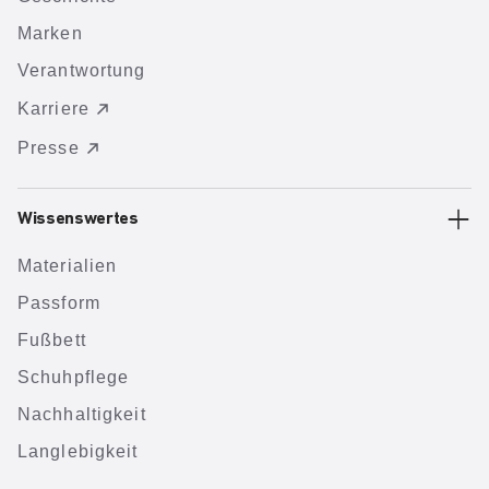
Marken
Verantwortung
Karriere
Presse
Wissenswertes
Materialien
Passform
Fußbett
Schuhpflege
Nachhaltigkeit
Langlebigkeit