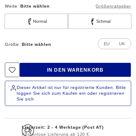
Weite:
Bitte wählen
Größenratgeber
Normal
Schmal
EU
UK
Größe:
Bitte wählen
IN DEN WARENKORB
Dieser Artikel ist nur für registrierte Kunden. Bitte
loggen Sie sich zum Kaufen ein oder registrieren
Sie sich
Lieferzeit: 2 - 4 Werktage (Post AT)
Kostenlose Lieferung ab 120 €