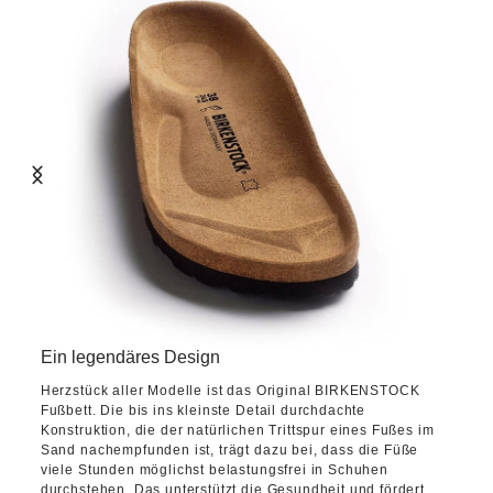
Ein legendäres Design
Herzstück aller Modelle ist das Original BIRKENSTOCK
Fußbett. Die bis ins kleinste Detail durchdachte
Konstruktion, die der natürlichen Trittspur eines Fußes im
Sand nachempfunden ist, trägt dazu bei, dass die Füße
viele Stunden möglichst belastungsfrei in Schuhen
durchstehen. Das unterstützt die Gesundheit und fördert