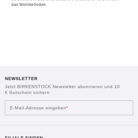
das Wohlbefinden.
NEWSLETTER
Jetzt BIRKENSTOCK Newsletter abonnieren und 10
€ Gutschein sichern
E-Mail-Adresse eingeben
*