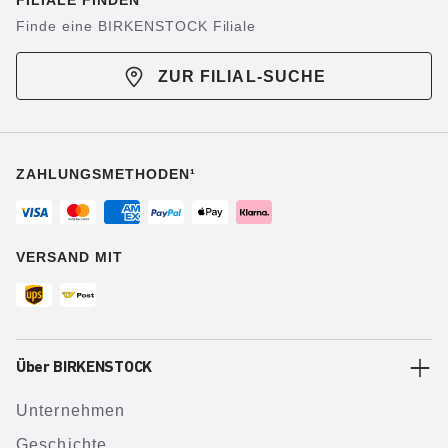
FILIALE FINDEN
Finde eine BIRKENSTOCK Filiale
ZUR FILIAL-SUCHE
ZAHLUNGSMETHODEN¹
VERSAND MIT
Über BIRKENSTOCK
Unternehmen
Geschichte