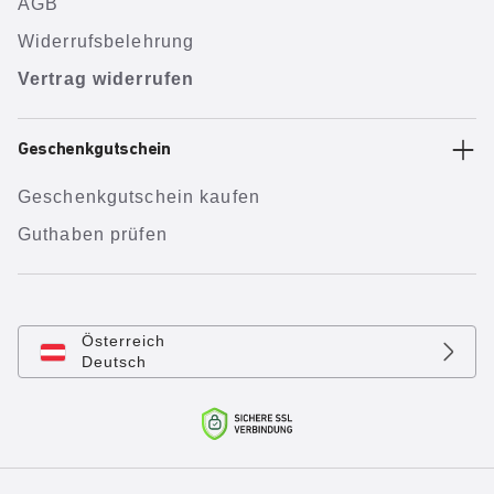
AGB
Widerrufsbelehrung
Vertrag widerrufen
Geschenkgutschein
Geschenkgutschein kaufen
Guthaben prüfen
Österreich
Deutsch