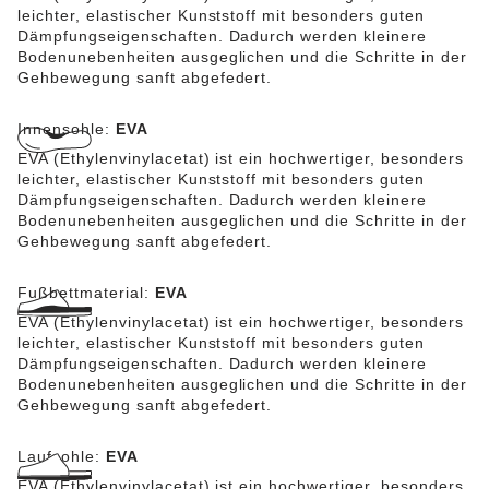
leichter, elastischer Kunststoff mit besonders guten
Dämpfungseigenschaften. Dadurch werden kleinere
Bodenunebenheiten ausgeglichen und die Schritte in der
Gehbewegung sanft abgefedert.
Innensohle:
EVA
EVA (Ethylenvinylacetat) ist ein hochwertiger, besonders
leichter, elastischer Kunststoff mit besonders guten
Dämpfungseigenschaften. Dadurch werden kleinere
Bodenunebenheiten ausgeglichen und die Schritte in der
Gehbewegung sanft abgefedert.
Fußbettmaterial:
EVA
EVA (Ethylenvinylacetat) ist ein hochwertiger, besonders
leichter, elastischer Kunststoff mit besonders guten
Dämpfungseigenschaften. Dadurch werden kleinere
Bodenunebenheiten ausgeglichen und die Schritte in der
Gehbewegung sanft abgefedert.
Laufsohle:
EVA
EVA (Ethylenvinylacetat) ist ein hochwertiger, besonders