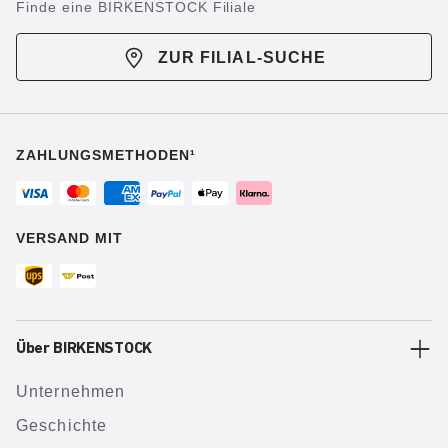
Finde eine BIRKENSTOCK Filiale
ZUR FILIAL-SUCHE
ZAHLUNGSMETHODEN¹
VERSAND MIT
Über BIRKENSTOCK
Unternehmen
Geschichte