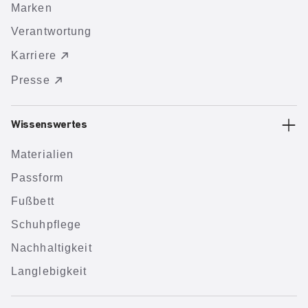
Marken
Verantwortung
Karriere
Presse
Wissenswertes
Materialien
Passform
Fußbett
Schuhpflege
Nachhaltigkeit
Langlebigkeit