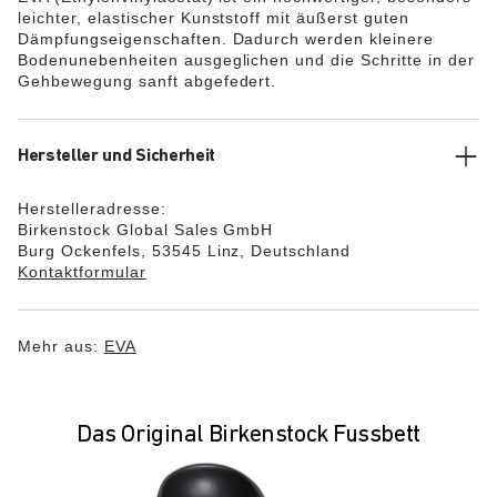
leichter, elastischer Kunststoff mit äußerst guten
Dämpfungseigenschaften. Dadurch werden kleinere
Bodenunebenheiten ausgeglichen und die Schritte in der
Gehbewegung sanft abgefedert.
Hersteller und Sicherheit
Herstelleradresse:
Birkenstock Global Sales GmbH
Burg Ockenfels, 53545 Linz, Deutschland
Kontaktformular
Mehr aus:
EVA
Das Original Birkenstock Fussbett