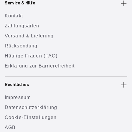
Service & Hilfe
Kontakt
Zahlungsarten
Versand & Lieferung
Rücksendung
Häufige Fragen (FAQ)
Erklärung zur Barrierefreiheit
Rechtliches
Impressum
Datenschutzerklärung
Cookie-Einstellungen
AGB