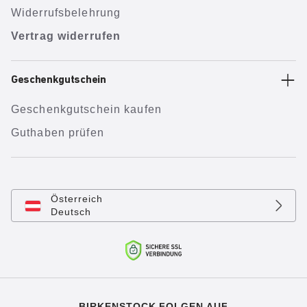
Widerrufsbelehrung
Vertrag widerrufen
Geschenkgutschein
Geschenkgutschein kaufen
Guthaben prüfen
Österreich
Deutsch
BIRKENSTOCK FOLGEN AUF