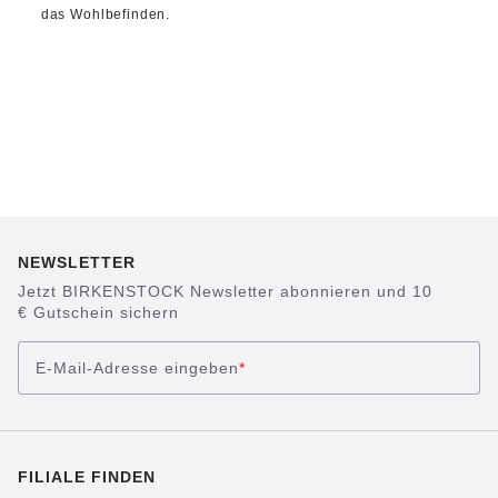
das Wohlbefinden.
NEWSLETTER
Jetzt BIRKENSTOCK Newsletter abonnieren und 10
€ Gutschein sichern
E-Mail-Adresse eingeben
*
FILIALE FINDEN