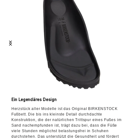
Ein Legendäres Design
Herzstück aller Modelle ist das Original BIRKENSTOCK
Fußbett. Die bis ins kleinste Detail durchdachte
Konstruktion, die der natürlichen Trittspur eines Fußes im
Sand nachempfunden ist, trägt dazu bei, dass die Füße
viele Stunden möglichst belastungsfrei in Schuhen
durchstehen. Das unterstützt die Gesundheit und fördert