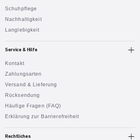
Schuhpflege
Nachhaltigkeit
Langlebigkeit
Service & Hilfe
Kontakt
Zahlungsarten
Versand & Lieferung
Rücksendung
Häufige Fragen (FAQ)
Erklärung zur Barrierefreiheit
Rechtliches