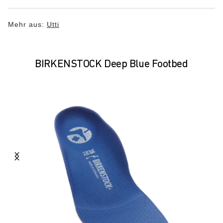
Mehr aus:
Utti
BIRKENSTOCK Deep Blue Footbed