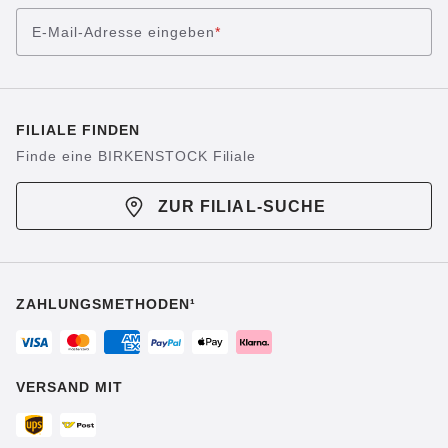
E-Mail-Adresse eingeben
*
FILIALE FINDEN
Finde eine BIRKENSTOCK Filiale
ZUR FILIAL-SUCHE
ZAHLUNGSMETHODEN¹
VERSAND MIT