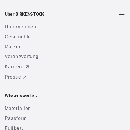
Über BIRKENSTOCK
Unternehmen
Geschichte
Marken
Verantwortung
Karriere
Presse
Wissenswertes
Materialien
Passform
Fußbett