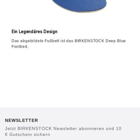
Ein Legendäres Design
Das abgebildete Fußbett ist das BIRKENSTOCK Deep Blue
Footbed.
NEWSLETTER
Jetzt BIRKENSTOCK Newsletter abonnieren und 10
€ Gutschein sichern