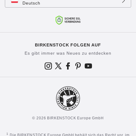
Deutsch
BIRKENSTOCK FOLGEN AUF
Es gibt immer was Neues zu entdecken
© 2026 BIRKENSTOCK Europe GmbH
1
Die BIRKENSTOCK Europe GmbH behält sich das Recht vor, im