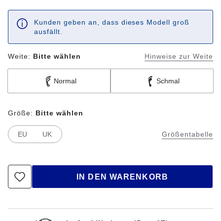
Kunden geben an, dass dieses Modell groß
ausfällt.
Weite:
Bitte wählen
Hinweise zur Weite
Normal
Schmal
Größe:
Bitte wählen
EU
UK
Größentabelle
IN DEN WARENKORB