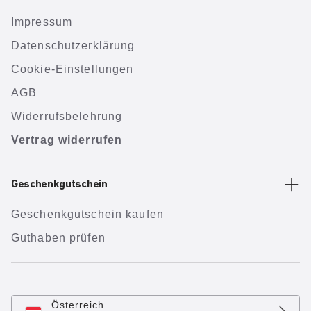
Impressum
Datenschutzerklärung
Cookie-Einstellungen
AGB
Widerrufsbelehrung
Vertrag widerrufen
Geschenkgutschein
Geschenkgutschein kaufen
Guthaben prüfen
Österreich