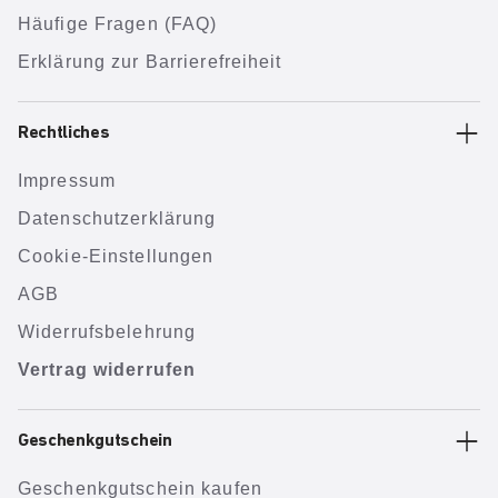
Häufige Fragen (FAQ)
Erklärung zur Barrierefreiheit
Rechtliches
Impressum
Datenschutzerklärung
Cookie-Einstellungen
AGB
Widerrufsbelehrung
Vertrag widerrufen
Geschenkgutschein
Geschenkgutschein kaufen