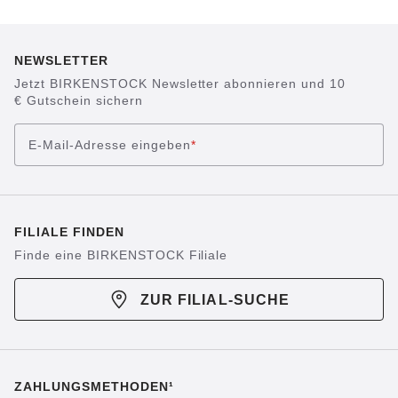
NEWSLETTER
Jetzt BIRKENSTOCK Newsletter abonnieren und 10
€ Gutschein sichern
E-Mail-Adresse eingeben
*
FILIALE FINDEN
Finde eine BIRKENSTOCK Filiale
ZUR FILIAL-SUCHE
ZAHLUNGSMETHODEN¹