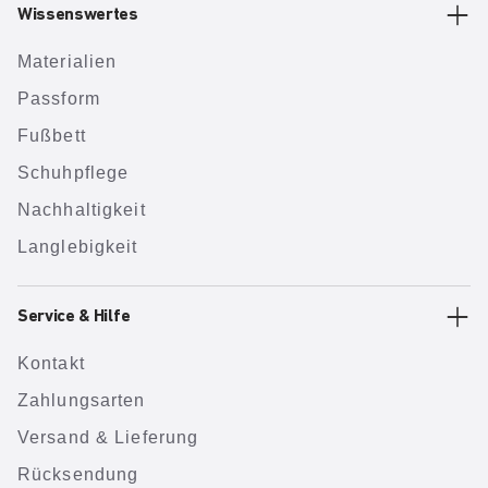
Wissenswertes
Materialien
Passform
Fußbett
Schuhpflege
Nachhaltigkeit
Langlebigkeit
Service & Hilfe
Kontakt
Zahlungsarten
Versand & Lieferung
Rücksendung