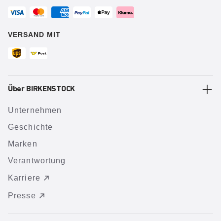
VERSAND MIT
Über BIRKENSTOCK
Unternehmen
Geschichte
Marken
Verantwortung
Karriere
Presse