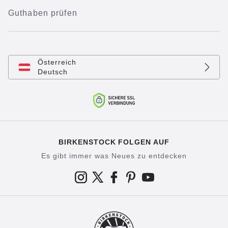
Guthaben prüfen
Österreich
Deutsch
BIRKENSTOCK FOLGEN AUF
Es gibt immer was Neues zu entdecken