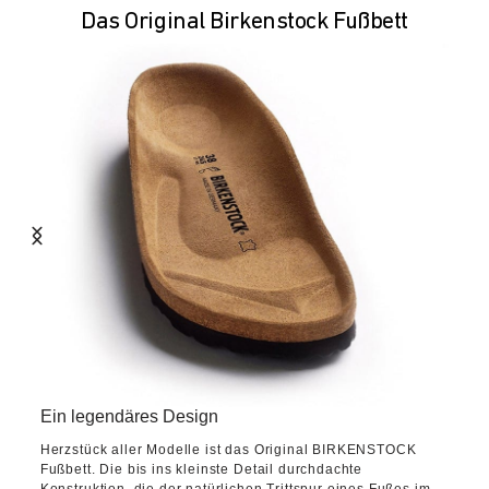
Das Original Birkenstock Fußbett
Ein legendäres Design
Herzstück aller Modelle ist das Original BIRKENSTOCK
Fußbett. Die bis ins kleinste Detail durchdachte