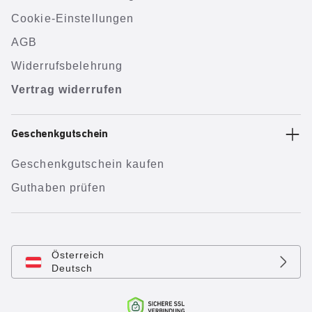
Cookie-Einstellungen
AGB
Widerrufsbelehrung
Vertrag widerrufen
Geschenkgutschein
Geschenkgutschein kaufen
Guthaben prüfen
Österreich
Deutsch