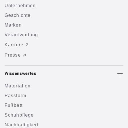
Unternehmen
Geschichte
Marken
Verantwortung
Karriere
Presse
Wissenswertes
Materialien
Passform
Fußbett
Schuhpflege
Nachhaltigkeit