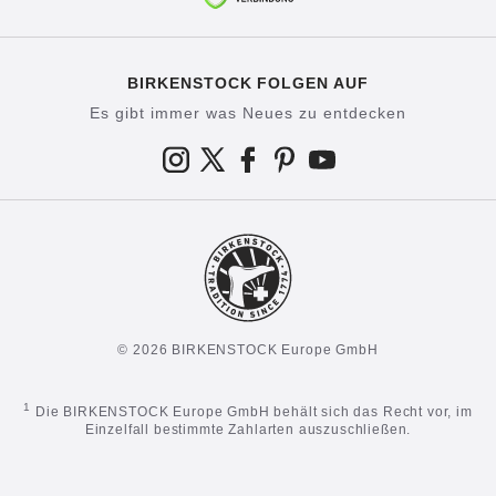
BIRKENSTOCK FOLGEN AUF
Es gibt immer was Neues zu entdecken
© 2026 BIRKENSTOCK Europe GmbH
1
Die BIRKENSTOCK Europe GmbH behält sich das Recht vor, im
Einzelfall bestimmte Zahlarten auszuschließen.