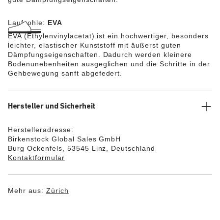
Laufsohle:
EVA
EVA (Ethylenvinylacetat) ist ein hochwertiger, besonders
leichter, elastischer Kunststoff mit äußerst guten
Dämpfungseigenschaften. Dadurch werden kleinere
Bodenunebenheiten ausgeglichen und die Schritte in der
Gehbewegung sanft abgefedert.
Hersteller und Sicherheit
Herstelleradresse:
Birkenstock Global Sales GmbH
Burg Ockenfels, 53545 Linz, Deutschland
Kontaktformular
Mehr aus:
Zürich