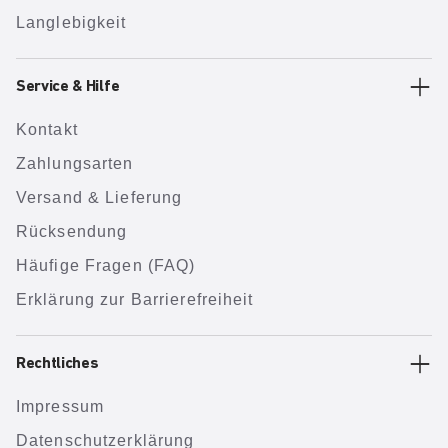
Langlebigkeit
Service & Hilfe
Kontakt
Zahlungsarten
Versand & Lieferung
Rücksendung
Häufige Fragen (FAQ)
Erklärung zur Barrierefreiheit
Rechtliches
Impressum
Datenschutzerklärung