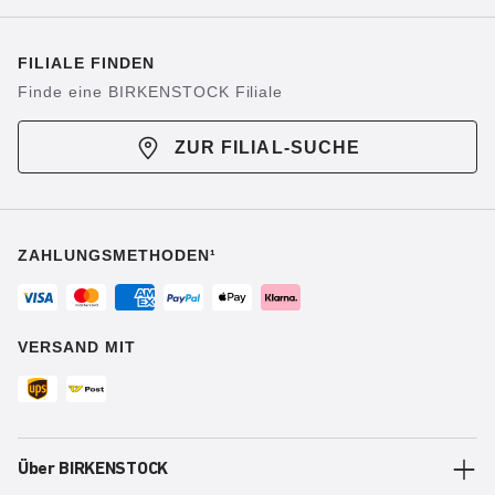
FILIALE FINDEN
Finde eine BIRKENSTOCK Filiale
ZUR FILIAL-SUCHE
ZAHLUNGSMETHODEN¹
VERSAND MIT
Über BIRKENSTOCK