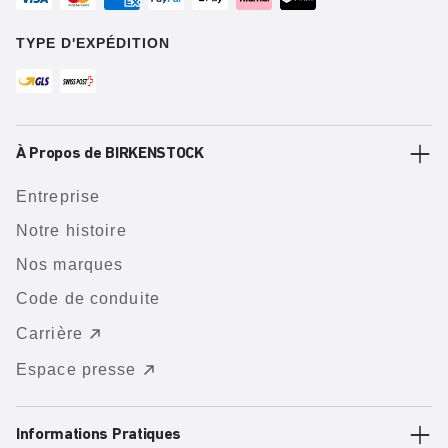
TYPE D'EXPÉDITION
À Propos de BIRKENSTOCK
Entreprise
Notre histoire
Nos marques
Code de conduite
Carrière
Espace presse
Informations Pratiques