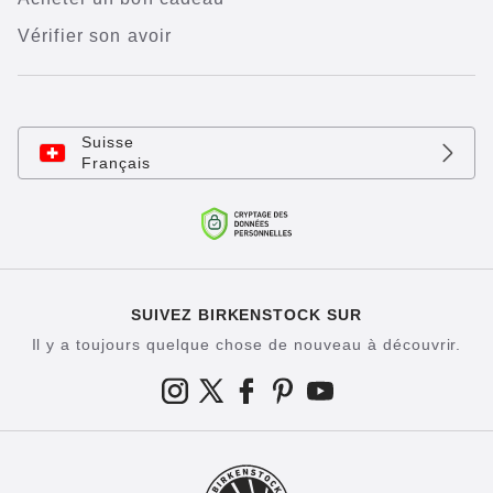
Vérifier son avoir
Suisse
Français
SUIVEZ BIRKENSTOCK SUR
Il y a toujours quelque chose de nouveau à découvrir.