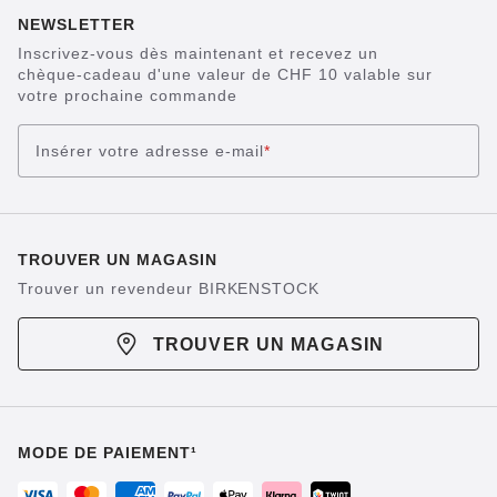
NEWSLETTER
Inscrivez-vous dès maintenant et recevez un
chèque-cadeau d'une valeur de CHF 10 valable sur
votre prochaine commande
Insérer votre adresse e-mail
*
TROUVER UN MAGASIN
Trouver un revendeur BIRKENSTOCK
TROUVER UN MAGASIN
MODE DE PAIEMENT¹