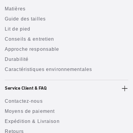
Matières
Guide des tailles
Lit de pied
Conseils & entretien
Approche responsable
Durabilité
Caractéristiques environnementales
Service Client & FAQ
Contactez-nous
Moyens de paiement
Expédition & Livraison
Retours