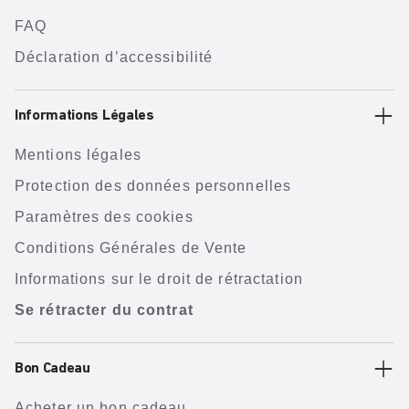
FAQ
Déclaration d’accessibilité
Informations Légales
Mentions légales
Protection des données personnelles
Paramètres des cookies
Conditions Générales de Vente
Informations sur le droit de rétractation
Se rétracter du contrat
Bon Cadeau
Acheter un bon cadeau