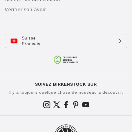
Vérifier son avoir
Suisse
Français
SUIVEZ BIRKENSTOCK SUR
Il y a toujours quelque chose de nouveau à découvrir.