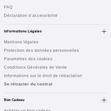
FAQ
Déclaration d’accessibilité
Informations Légales
Mentions légales
Protection des données personnelles
Paramètres des cookies
Conditions Générales de Vente
Informations sur le droit de rétractation
Se rétracter du contrat
Bon Cadeau
Acheter un bon cadeau