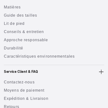
Matières
Guide des tailles
Lit de pied
Conseils & entretien
Approche responsable
Durabilité
Caractéristiques environnementales
Service Client & FAQ
Contactez-nous
Moyens de paiement
Expédition & Livraison
Retours