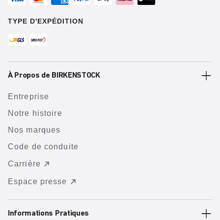
TYPE D'EXPÉDITION
À Propos de BIRKENSTOCK
Entreprise
Notre histoire
Nos marques
Code de conduite
Carrière
Espace presse
Informations Pratiques