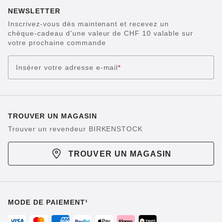
NEWSLETTER
Inscrivez-vous dès maintenant et recevez un
chèque-cadeau d'une valeur de CHF 10 valable sur
votre prochaine commande
Insérer votre adresse e-mail
*
TROUVER UN MAGASIN
Trouver un revendeur BIRKENSTOCK
TROUVER UN MAGASIN
MODE DE PAIEMENT¹