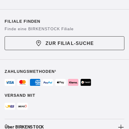
FILIALE FINDEN
Finde eine BIRKENSTOCK Filiale
ZUR FILIAL-SUCHE
ZAHLUNGSMETHODEN¹
VERSAND MIT
Über BIRKENSTOCK