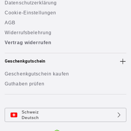
Datenschutzerklärung
Cookie-Einstellungen
AGB
Widerrufsbelehrung
Vertrag widerrufen
Geschenkgutschein
Geschenkgutschein kaufen
Guthaben prüfen
Schweiz
Deutsch