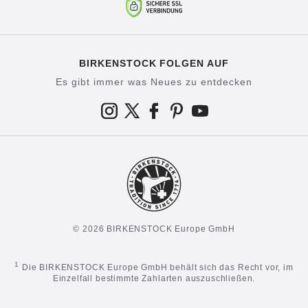
BIRKENSTOCK FOLGEN AUF
Es gibt immer was Neues zu entdecken
© 2026 BIRKENSTOCK Europe GmbH
1
Die BIRKENSTOCK Europe GmbH behält sich das Recht vor, im
Einzelfall bestimmte Zahlarten auszuschließen.