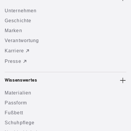
Unternehmen
Geschichte
Marken
Verantwortung
Karriere
Presse
Wissenswertes
Materialien
Passform
Fußbett
Schuhpflege