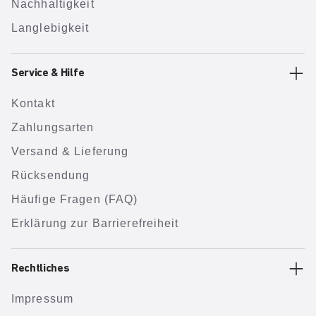
Nachhaltigkeit
Langlebigkeit
Service & Hilfe
Kontakt
Zahlungsarten
Versand & Lieferung
Rücksendung
Häufige Fragen (FAQ)
Erklärung zur Barrierefreiheit
Rechtliches
Impressum