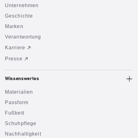
Unternehmen
Geschichte
Marken
Verantwortung
Karriere
Presse
Wissenswertes
Materialien
Passform
Fußbett
Schuhpflege
Nachhaltigkeit