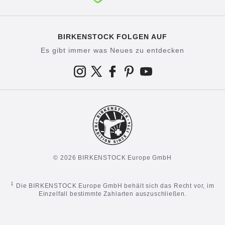
BIRKENSTOCK FOLGEN AUF
Es gibt immer was Neues zu entdecken
© 2026 BIRKENSTOCK Europe GmbH
1
Die BIRKENSTOCK Europe GmbH behält sich das Recht vor, im
Einzelfall bestimmte Zahlarten auszuschließen.