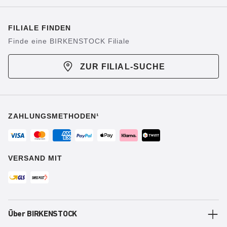
FILIALE FINDEN
Finde eine BIRKENSTOCK Filiale
ZUR FILIAL-SUCHE
ZAHLUNGSMETHODEN¹
VERSAND MIT
Über BIRKENSTOCK