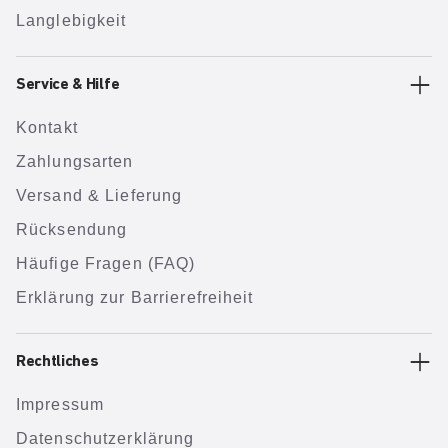
Langlebigkeit
Service & Hilfe
Kontakt
Zahlungsarten
Versand & Lieferung
Rücksendung
Häufige Fragen (FAQ)
Erklärung zur Barrierefreiheit
Rechtliches
Impressum
Datenschutzerklärung