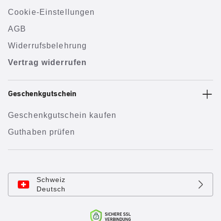
Cookie-Einstellungen
AGB
Widerrufsbelehrung
Vertrag widerrufen
Geschenkgutschein
Geschenkgutschein kaufen
Guthaben prüfen
Schweiz
Deutsch