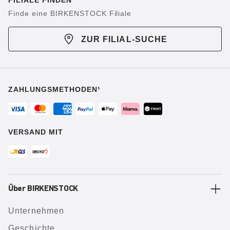
FILIALE FINDEN
Finde eine BIRKENSTOCK Filiale
ZUR FILIAL-SUCHE
ZAHLUNGSMETHODEN¹
VERSAND MIT
Über BIRKENSTOCK
Unternehmen
Geschichte