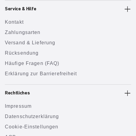
Service & Hilfe
Kontakt
Zahlungsarten
Versand & Lieferung
Rücksendung
Häufige Fragen (FAQ)
Erklärung zur Barrierefreiheit
Rechtliches
Impressum
Datenschutzerklärung
Cookie-Einstellungen