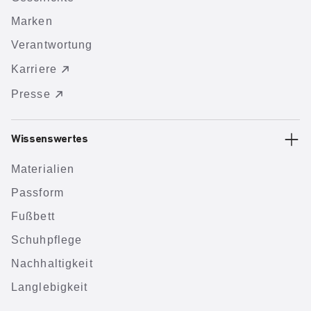
Marken
Verantwortung
Karriere
Presse
Wissenswertes
Materialien
Passform
Fußbett
Schuhpflege
Nachhaltigkeit
Langlebigkeit