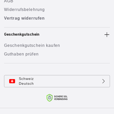
AGB
Widerrufsbelehrung
Vertrag widerrufen
Geschenkgutschein
Geschenkgutschein kaufen
Guthaben prüfen
Schweiz
Deutsch