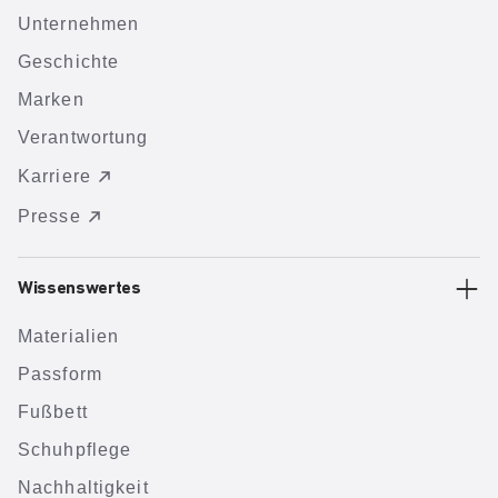
Unternehmen
Geschichte
Marken
Verantwortung
Karriere
Presse
Wissenswertes
Materialien
Passform
Fußbett
Schuhpflege
Nachhaltigkeit