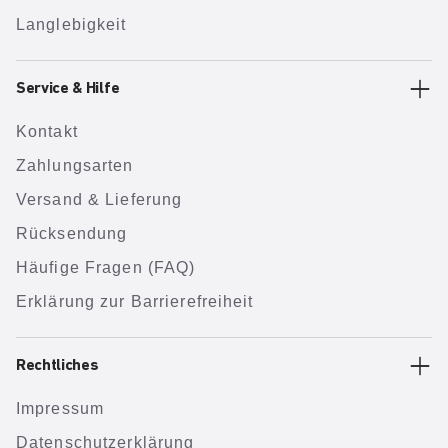
Langlebigkeit
Service & Hilfe
Kontakt
Zahlungsarten
Versand & Lieferung
Rücksendung
Häufige Fragen (FAQ)
Erklärung zur Barrierefreiheit
Rechtliches
Impressum
Datenschutzerklärung