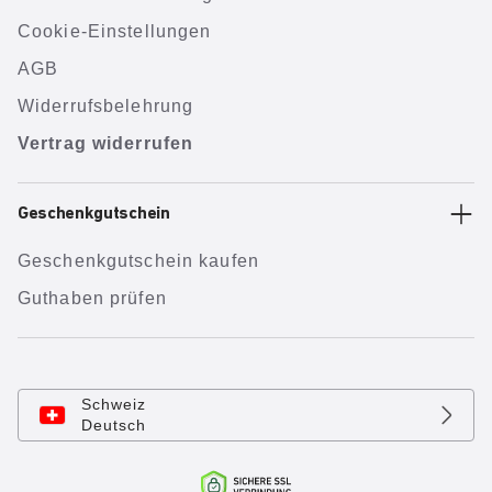
Cookie-Einstellungen
AGB
Widerrufsbelehrung
Vertrag widerrufen
Geschenkgutschein
Geschenkgutschein kaufen
Guthaben prüfen
Schweiz
Deutsch