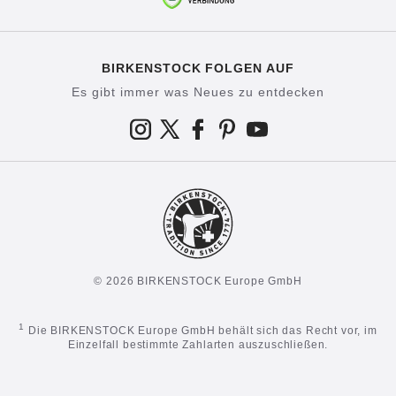
BIRKENSTOCK FOLGEN AUF
Es gibt immer was Neues zu entdecken
© 2026 BIRKENSTOCK Europe GmbH
1
Die BIRKENSTOCK Europe GmbH behält sich das Recht vor, im
Einzelfall bestimmte Zahlarten auszuschließen.