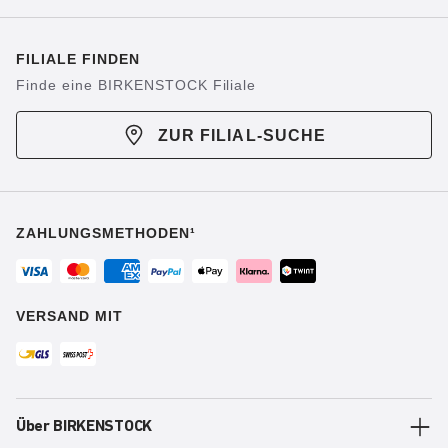
FILIALE FINDEN
Finde eine BIRKENSTOCK Filiale
ZUR FILIAL-SUCHE
ZAHLUNGSMETHODEN¹
VERSAND MIT
Über BIRKENSTOCK