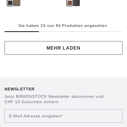
Sie haben 24 von 84 Produkten angesehen.
MEHR LADEN
NEWSLETTER
Jetzt BIRKENSTOCK Newsletter abonnieren und
CHF 10 Gutschein sichern
E-Mail-Adresse eingeben
*