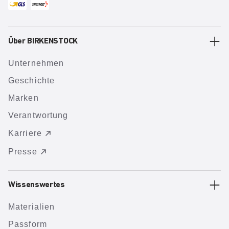
Über BIRKENSTOCK
Unternehmen
Geschichte
Marken
Verantwortung
Karriere
Presse
Wissenswertes
Materialien
Passform