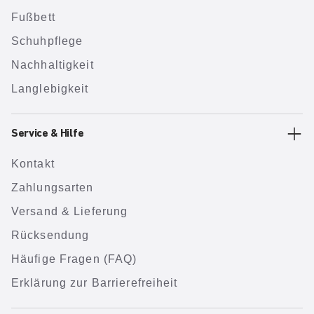
Fußbett
Schuhpflege
Nachhaltigkeit
Langlebigkeit
Service & Hilfe
Kontakt
Zahlungsarten
Versand & Lieferung
Rücksendung
Häufige Fragen (FAQ)
Erklärung zur Barrierefreiheit