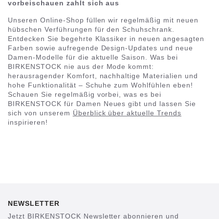
vorbeischauen zahlt sich aus
Unseren Online-Shop füllen wir regelmäßig mit neuen
hübschen Verführungen für den Schuhschrank.
Entdecken Sie begehrte Klassiker in neuen angesagten
Farben sowie aufregende Design-Updates und neue
Damen-Modelle für die aktuelle Saison. Was bei
BIRKENSTOCK nie aus der Mode kommt:
herausragender Komfort, nachhaltige Materialien und
hohe Funktionalität – Schuhe zum Wohlfühlen eben!
Schauen Sie regelmäßig vorbei, was es bei
BIRKENSTOCK für Damen Neues gibt und lassen Sie
sich von unserem
Überblick über aktuelle Trends
inspirieren!
NEWSLETTER
Jetzt BIRKENSTOCK Newsletter abonnieren und