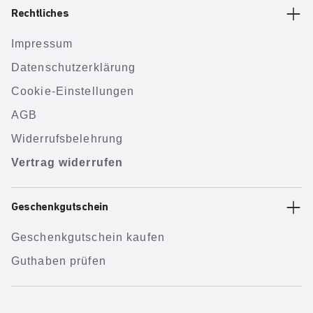
Rechtliches
Impressum
Datenschutzerklärung
Cookie-Einstellungen
AGB
Widerrufsbelehrung
Vertrag widerrufen
Geschenkgutschein
Geschenkgutschein kaufen
Guthaben prüfen