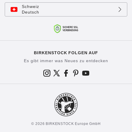
Schweiz
Deutsch
BIRKENSTOCK FOLGEN AUF
Es gibt immer was Neues zu entdecken
© 2026 BIRKENSTOCK Europe GmbH