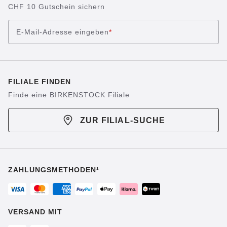
CHF 10 Gutschein sichern
E-Mail-Adresse eingeben
*
FILIALE FINDEN
Finde eine BIRKENSTOCK Filiale
ZUR FILIAL-SUCHE
ZAHLUNGSMETHODEN¹
VERSAND MIT