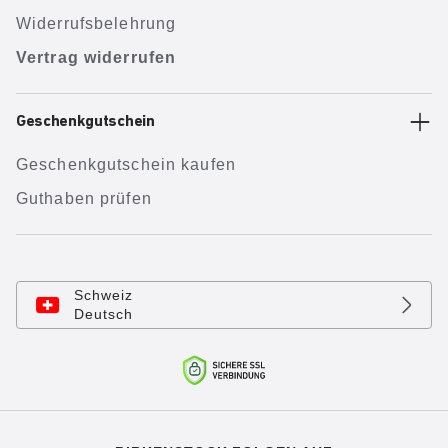
Widerrufsbelehrung
Vertrag widerrufen
Geschenkgutschein
Geschenkgutschein kaufen
Guthaben prüfen
Schweiz
Deutsch