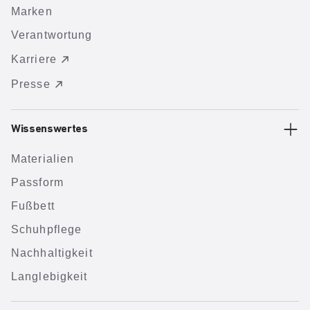
Marken
Verantwortung
Karriere
Presse
Wissenswertes
Materialien
Passform
Fußbett
Schuhpflege
Nachhaltigkeit
Langlebigkeit