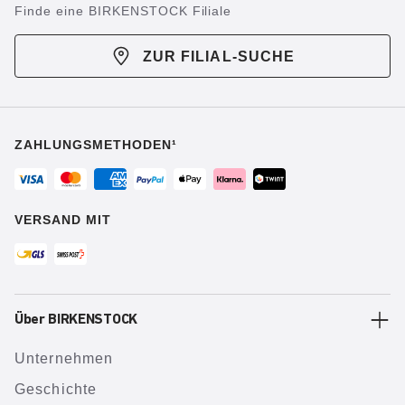
Finde eine BIRKENSTOCK Filiale
ZUR FILIAL-SUCHE
ZAHLUNGSMETHODEN¹
VERSAND MIT
Über BIRKENSTOCK
Unternehmen
Geschichte