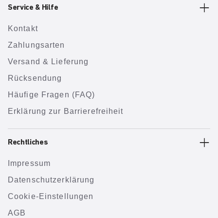
Service & Hilfe
Kontakt
Zahlungsarten
Versand & Lieferung
Rücksendung
Häufige Fragen (FAQ)
Erklärung zur Barrierefreiheit
Rechtliches
Impressum
Datenschutzerklärung
Cookie-Einstellungen
AGB