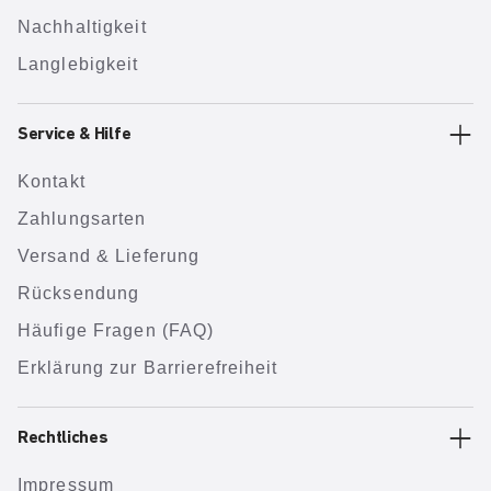
Nachhaltigkeit
Langlebigkeit
Service & Hilfe
Kontakt
Zahlungsarten
Versand & Lieferung
Rücksendung
Häufige Fragen (FAQ)
Erklärung zur Barrierefreiheit
Rechtliches
Impressum