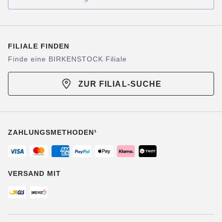
FILIALE FINDEN
Finde eine BIRKENSTOCK Filiale
ZUR FILIAL-SUCHE
ZAHLUNGSMETHODEN¹
VERSAND MIT