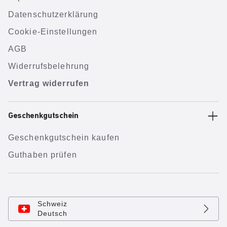
Datenschutzerklärung
Cookie-Einstellungen
AGB
Widerrufsbelehrung
Vertrag widerrufen
Geschenkgutschein
Geschenkgutschein kaufen
Guthaben prüfen
Schweiz
Deutsch