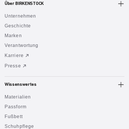
Über BIRKENSTOCK
Unternehmen
Geschichte
Marken
Verantwortung
Karriere
Presse
Wissenswertes
Materialien
Passform
Fußbett
Schuhpflege