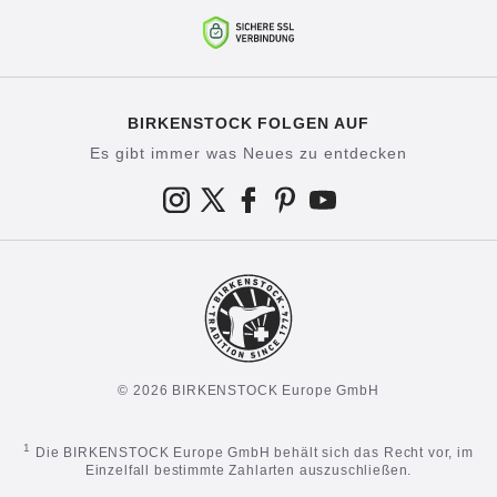
BIRKENSTOCK FOLGEN AUF
Es gibt immer was Neues zu entdecken
© 2026 BIRKENSTOCK Europe GmbH
1
Die BIRKENSTOCK Europe GmbH behält sich das Recht vor, im
Einzelfall bestimmte Zahlarten auszuschließen.