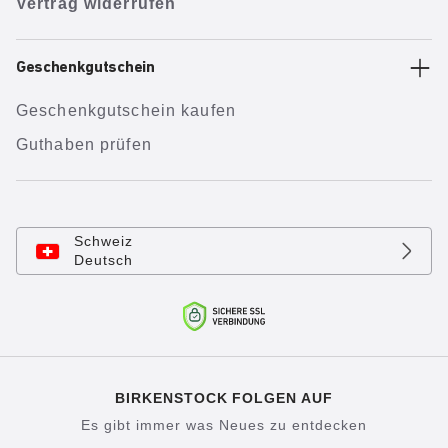
Vertrag widerrufen
Geschenkgutschein
Geschenkgutschein kaufen
Guthaben prüfen
Schweiz
Deutsch
BIRKENSTOCK FOLGEN AUF
Es gibt immer was Neues zu entdecken