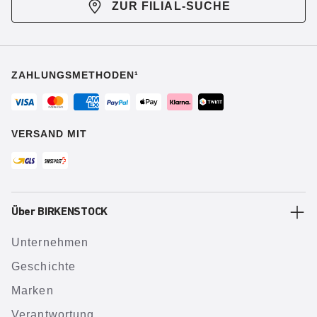
ZUR FILIAL-SUCHE
ZAHLUNGSMETHODEN¹
VERSAND MIT
Über BIRKENSTOCK
Unternehmen
Geschichte
Marken
Verantwortung