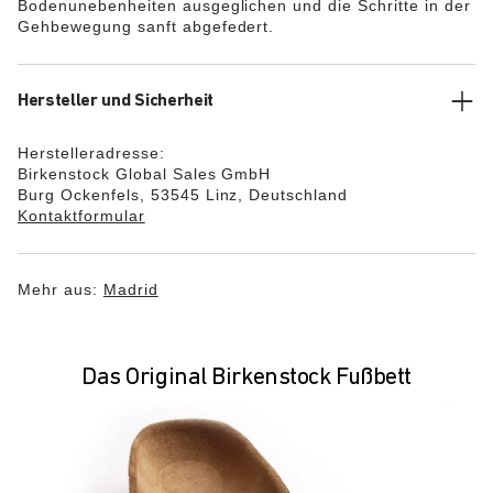
Bodenunebenheiten ausgeglichen und die Schritte in der
Gehbewegung sanft abgefedert.
Hersteller und Sicherheit
Herstelleradresse:
Birkenstock Global Sales GmbH
Burg Ockenfels, 53545 Linz, Deutschland
Kontaktformular
Mehr aus:
Madrid
Das Original Birkenstock Fußbett