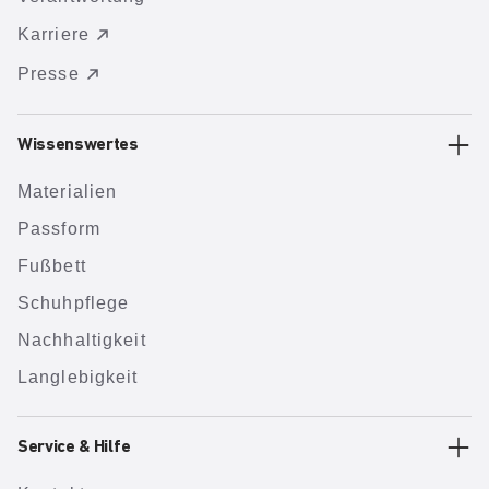
Karriere
Presse
Wissenswertes
Materialien
Passform
Fußbett
Schuhpflege
Nachhaltigkeit
Langlebigkeit
Service & Hilfe