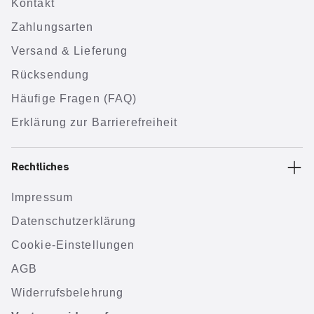
Kontakt
Zahlungsarten
Versand & Lieferung
Rücksendung
Häufige Fragen (FAQ)
Erklärung zur Barrierefreiheit
Rechtliches
Impressum
Datenschutzerklärung
Cookie-Einstellungen
AGB
Widerrufsbelehrung