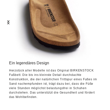
Ein legendäres Design
Herzstück aller Modelle ist das Original BIRKENSTOCK
Fußbett. Die bis ins kleinste Detail durchdachte
Konstruktion, die der natürlichen Trittspur eines Fußes im
Sand nachempfunden ist, trägt dazu bei, dass die Füße
viele Stunden möglichst belastungsfrei in Schuhen
durchstehen. Das unterstützt die Gesundheit und fördert
das Wohlbefinden.