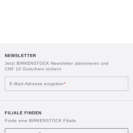
NEWSLETTER
Jetzt BIRKENSTOCK Newsletter abonnieren und
CHF 10 Gutschein sichern
E-Mail-Adresse eingeben
*
FILIALE FINDEN
Finde eine BIRKENSTOCK Filiale