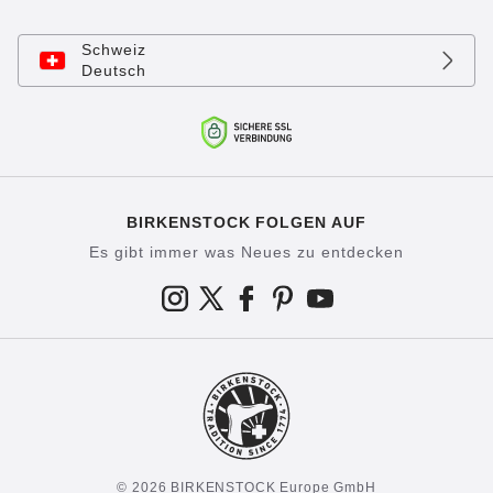
Schweiz
Deutsch
BIRKENSTOCK FOLGEN AUF
Es gibt immer was Neues zu entdecken
© 2026 BIRKENSTOCK Europe GmbH