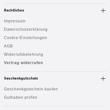
Rechtliches
Impressum
Datenschutzerklärung
Cookie-Einstellungen
AGB
Widerrufsbelehrung
Vertrag widerrufen
Geschenkgutschein
Geschenkgutschein kaufen
Guthaben prüfen