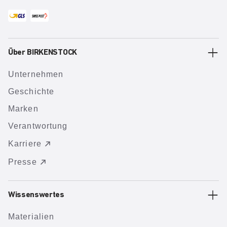
Über BIRKENSTOCK
Unternehmen
Geschichte
Marken
Verantwortung
Karriere
Presse
Wissenswertes
Materialien