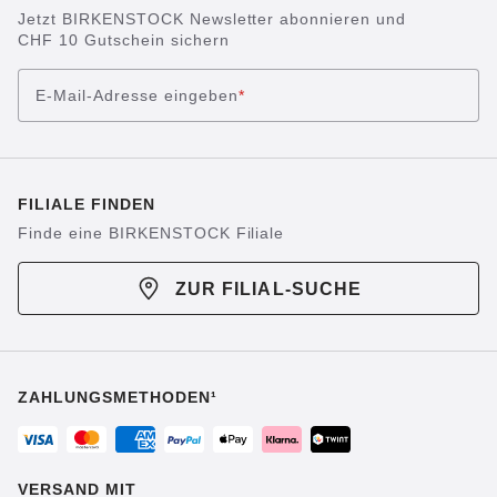
Jetzt BIRKENSTOCK Newsletter abonnieren und
CHF 10 Gutschein sichern
E-Mail-Adresse eingeben
*
FILIALE FINDEN
Finde eine BIRKENSTOCK Filiale
ZUR FILIAL-SUCHE
ZAHLUNGSMETHODEN¹
VERSAND MIT