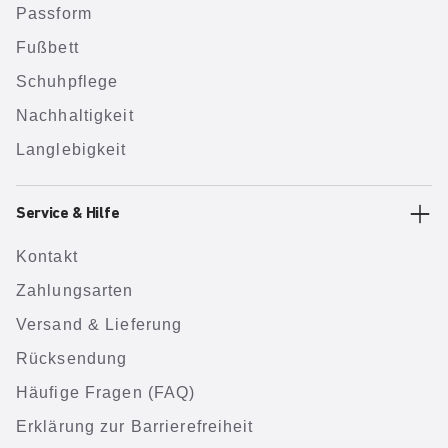
Passform
Fußbett
Schuhpflege
Nachhaltigkeit
Langlebigkeit
Service & Hilfe
Kontakt
Zahlungsarten
Versand & Lieferung
Rücksendung
Häufige Fragen (FAQ)
Erklärung zur Barrierefreiheit