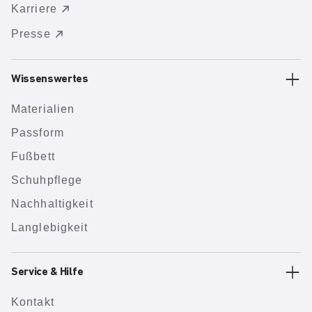
Karriere
Presse
Wissenswertes
Materialien
Passform
Fußbett
Schuhpflege
Nachhaltigkeit
Langlebigkeit
Service & Hilfe
Kontakt