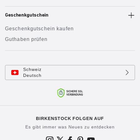
Geschenkgutschein
Geschenkgutschein kaufen
Guthaben prüfen
Schweiz
Deutsch
BIRKENSTOCK FOLGEN AUF
Es gibt immer was Neues zu entdecken