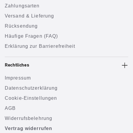
Zahlungsarten
Versand & Lieferung
Rücksendung
Häufige Fragen (FAQ)
Erklärung zur Barrierefreiheit
Rechtliches
Impressum
Datenschutzerklärung
Cookie-Einstellungen
AGB
Widerrufsbelehrung
Vertrag widerrufen