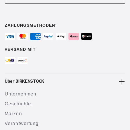
ZAHLUNGSMETHODEN¹
VERSAND MIT
Über BIRKENSTOCK
Unternehmen
Geschichte
Marken
Verantwortung