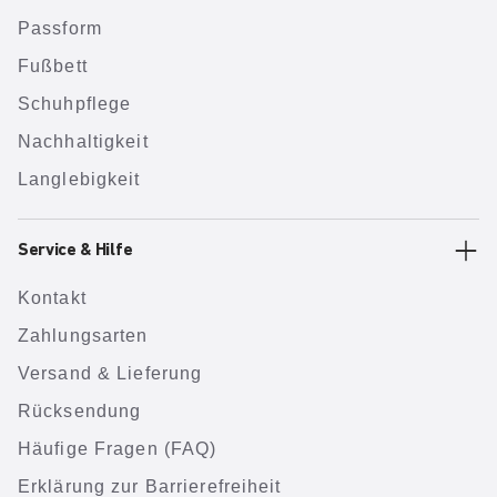
Passform
Fußbett
Schuhpflege
Nachhaltigkeit
Langlebigkeit
Service & Hilfe
Kontakt
Zahlungsarten
Versand & Lieferung
Rücksendung
Häufige Fragen (FAQ)
Erklärung zur Barrierefreiheit