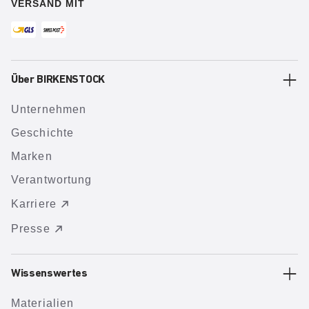
VERSAND MIT
Über BIRKENSTOCK
Unternehmen
Geschichte
Marken
Verantwortung
Karriere
Presse
Wissenswertes
Materialien