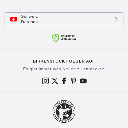
Schweiz
Deutsch
BIRKENSTOCK FOLGEN AUF
Es gibt immer was Neues zu entdecken