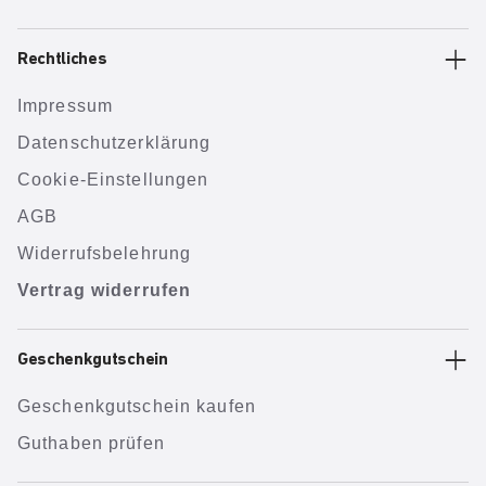
Rechtliches
Impressum
Datenschutzerklärung
Cookie-Einstellungen
AGB
Widerrufsbelehrung
Vertrag widerrufen
Geschenkgutschein
Geschenkgutschein kaufen
Guthaben prüfen