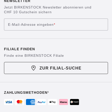
NEWSLETTER
Jetzt BIRKENSTOCK Newsletter abonnieren und
CHF 10 Gutschein sichern
E-Mail-Adresse eingeben
*
FILIALE FINDEN
Finde eine BIRKENSTOCK Filiale
ZUR FILIAL-SUCHE
ZAHLUNGSMETHODEN¹