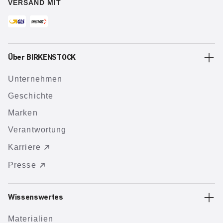
VERSAND MIT
Über BIRKENSTOCK
Unternehmen
Geschichte
Marken
Verantwortung
Karriere
Presse
Wissenswertes
Materialien