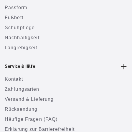
Passform
Fußbett
Schuhpflege
Nachhaltigkeit
Langlebigkeit
Service & Hilfe
Kontakt
Zahlungsarten
Versand & Lieferung
Rücksendung
Häufige Fragen (FAQ)
Erklärung zur Barrierefreiheit