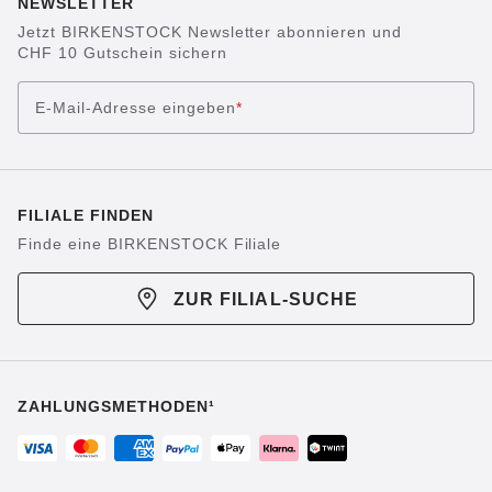
NEWSLETTER
Jetzt BIRKENSTOCK Newsletter abonnieren und
CHF 10 Gutschein sichern
E-Mail-Adresse eingeben
*
FILIALE FINDEN
Finde eine BIRKENSTOCK Filiale
ZUR FILIAL-SUCHE
ZAHLUNGSMETHODEN¹