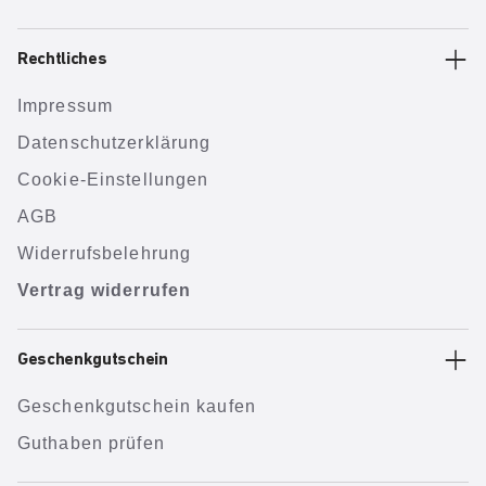
Rechtliches
Impressum
Datenschutzerklärung
Cookie-Einstellungen
AGB
Widerrufsbelehrung
Vertrag widerrufen
Geschenkgutschein
Geschenkgutschein kaufen
Guthaben prüfen