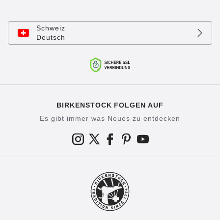
Schweiz
Deutsch
BIRKENSTOCK FOLGEN AUF
Es gibt immer was Neues zu entdecken