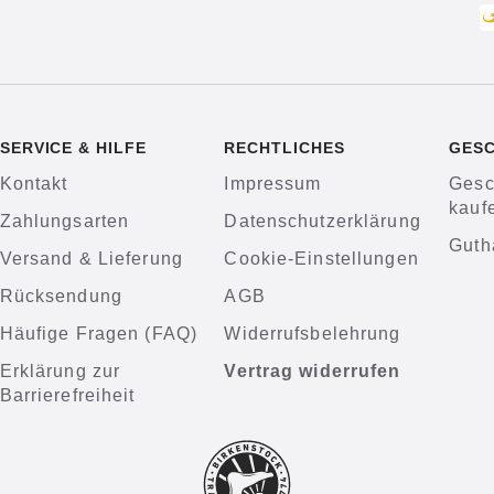
SERVICE & HILFE
RECHTLICHES
GES
Kontakt
Impressum
Gesc
kauf
Zahlungsarten
Datenschutzerklärung
Guth
Versand & Lieferung
Cookie-Einstellungen
Rücksendung
AGB
Häufige Fragen (FAQ)
Widerrufsbelehrung
Erklärung zur
Vertrag widerrufen
Barrierefreiheit