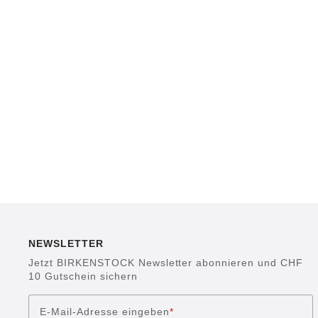
NEWSLETTER
Jetzt BIRKENSTOCK Newsletter abonnieren und CHF
10 Gutschein sichern
E-Mail-Adresse eingeben
*