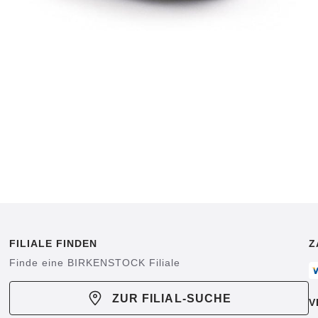
FILIALE FINDEN
Z
Finde eine BIRKENSTOCK Filiale
ZUR FILIAL-SUCHE
V