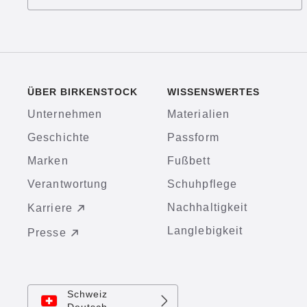
ÜBER BIRKENSTOCK
WISSENSWERTES
Unternehmen
Materialien
Geschichte
Passform
Marken
Fußbett
Verantwortung
Schuhpflege
Nachhaltigkeit
Karriere
Langlebigkeit
Presse
Schweiz