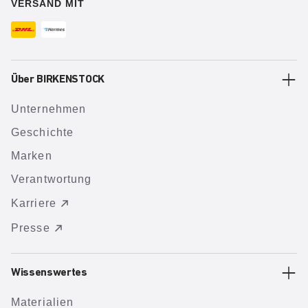
VERSAND MIT
Über BIRKENSTOCK
Unternehmen
Geschichte
Marken
Verantwortung
Karriere
Presse
Wissenswertes
Materialien