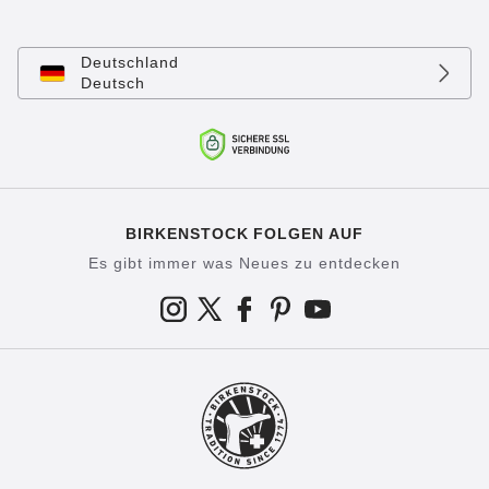
Deutschland
Deutsch
BIRKENSTOCK FOLGEN AUF
Es gibt immer was Neues zu entdecken