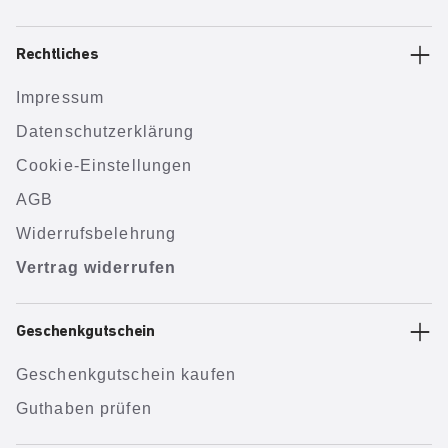
Rechtliches
Impressum
Datenschutzerklärung
Cookie-Einstellungen
AGB
Widerrufsbelehrung
Vertrag widerrufen
Geschenkgutschein
Geschenkgutschein kaufen
Guthaben prüfen