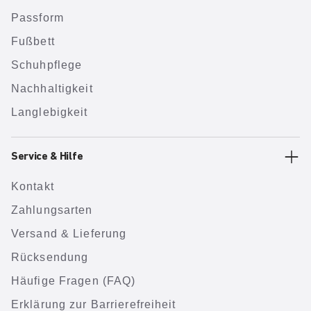
Passform
Fußbett
Schuhpflege
Nachhaltigkeit
Langlebigkeit
Service & Hilfe
Kontakt
Zahlungsarten
Versand & Lieferung
Rücksendung
Häufige Fragen (FAQ)
Erklärung zur Barrierefreiheit