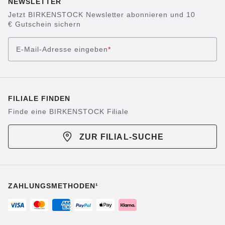
NEWSLETTER
Jetzt BIRKENSTOCK Newsletter abonnieren und 10
€ Gutschein sichern
E-Mail-Adresse eingeben
*
FILIALE FINDEN
Finde eine BIRKENSTOCK Filiale
ZUR FILIAL-SUCHE
ZAHLUNGSMETHODEN¹