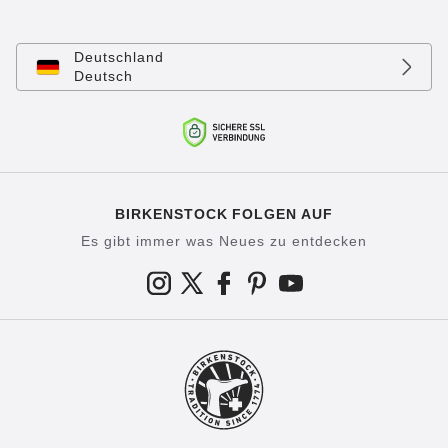
Deutschland
Deutsch
BIRKENSTOCK FOLGEN AUF
Es gibt immer was Neues zu entdecken