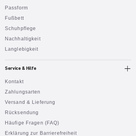
Passform
Fußbett
Schuhpflege
Nachhaltigkeit
Langlebigkeit
Service & Hilfe
Kontakt
Zahlungsarten
Versand & Lieferung
Rücksendung
Häufige Fragen (FAQ)
Erklärung zur Barrierefreiheit