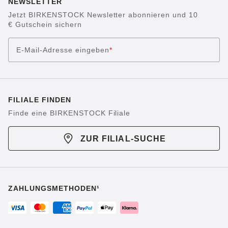
NEWSLETTER
Jetzt BIRKENSTOCK Newsletter abonnieren und 10
€ Gutschein sichern
E-Mail-Adresse eingeben
*
FILIALE FINDEN
Finde eine BIRKENSTOCK Filiale
ZUR FILIAL-SUCHE
ZAHLUNGSMETHODEN¹