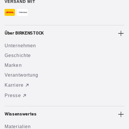
VERSAND MIT
Über BIRKENSTOCK
Unternehmen
Geschichte
Marken
Verantwortung
Karriere
Presse
Wissenswertes
Materialien