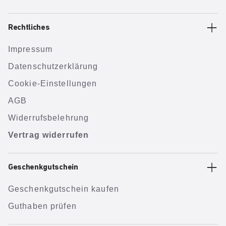
Rechtliches
Impressum
Datenschutzerklärung
Cookie-Einstellungen
AGB
Widerrufsbelehrung
Vertrag widerrufen
Geschenkgutschein
Geschenkgutschein kaufen
Guthaben prüfen