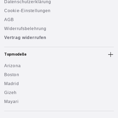
Datenschutzerklärung
Cookie-Einstellungen
AGB
Widerrufsbelehrung
Vertrag widerrufen
Topmodelle
Arizona
Boston
Madrid
Gizeh
Mayari