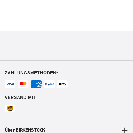
ZAHLUNGSMETHODEN¹
VERSAND MIT
Über BIRKENSTOCK