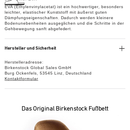
EVA (Ethylenvinylacetat) ist ein hochwertiger, besonders
leichter, elastischer Kunststoff mit äußerst guten
Dämpfungseigenschaften. Dadurch werden kleinere
Bodenunebenheiten ausgeglichen und die Schritte in der
Gehbewegung sanft abgefedert.
Hersteller und Sicherheit
Herstelleradresse:
Birkenstock Global Sales GmbH
Burg Ockenfels, 53545 Linz, Deutschland
Kontaktformular
Das Original Birkenstock Fußbett