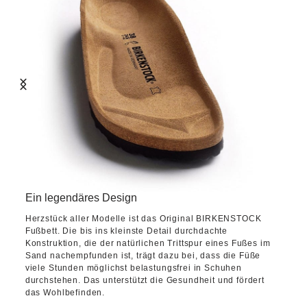
Ein legendäres Design
Herzstück aller Modelle ist das Original BIRKENSTOCK
Fußbett. Die bis ins kleinste Detail durchdachte
Konstruktion, die der natürlichen Trittspur eines Fußes im
Sand nachempfunden ist, trägt dazu bei, dass die Füße
viele Stunden möglichst belastungsfrei in Schuhen
durchstehen. Das unterstützt die Gesundheit und fördert
das Wohlbefinden.