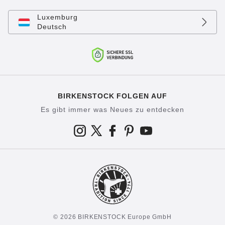
Luxemburg
Deutsch
BIRKENSTOCK FOLGEN AUF
Es gibt immer was Neues zu entdecken
© 2026 BIRKENSTOCK Europe GmbH