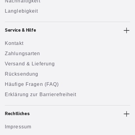
Nachhaltigkeit
Langlebigkeit
Service & Hilfe
Kontakt
Zahlungsarten
Versand & Lieferung
Rücksendung
Häufige Fragen (FAQ)
Erklärung zur Barrierefreiheit
Rechtliches
Impressum