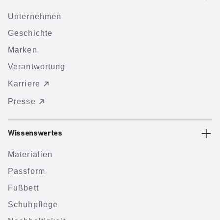
Unternehmen
Geschichte
Marken
Verantwortung
Karriere
Presse
Wissenswertes
Materialien
Passform
Fußbett
Schuhpflege