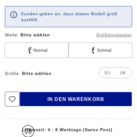
Kunden geben an, dass dieses Modell groß
ausfällt.
Weite:
Bitte wählen
Größenratgeber
Normal
Schmal
EU
UK
Größe:
Bitte wählen
IN DEN WARENKORB
Lieferzeit: 4 - 6 Werktage (Swiss Post)