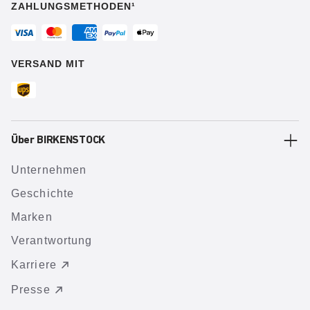
ZAHLUNGSMETHODEN¹
VERSAND MIT
Über BIRKENSTOCK
Unternehmen
Geschichte
Marken
Verantwortung
Karriere
Presse