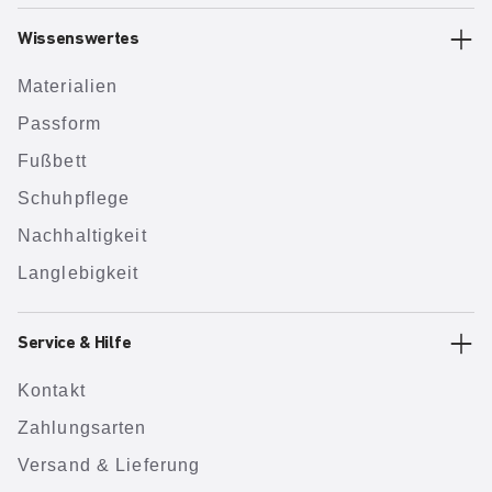
Wissenswertes
Materialien
Passform
Fußbett
Schuhpflege
Nachhaltigkeit
Langlebigkeit
Service & Hilfe
Kontakt
Zahlungsarten
Versand & Lieferung