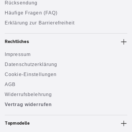
Rücksendung
Häufige Fragen (FAQ)
Erklärung zur Barrierefreiheit
Rechtliches
Impressum
Datenschutzerklärung
Cookie-Einstellungen
AGB
Widerrufsbelehrung
Vertrag widerrufen
Topmodelle