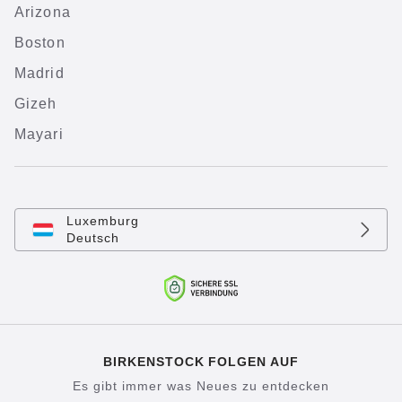
Arizona
Boston
Madrid
Gizeh
Mayari
Luxemburg
Deutsch
BIRKENSTOCK FOLGEN AUF
Es gibt immer was Neues zu entdecken