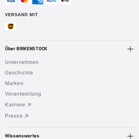
VERSAND MIT
Über BIRKENSTOCK
Unternehmen
Geschichte
Marken
Verantwortung
Karriere
Presse
Wissenswertes