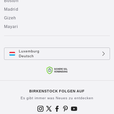
Boston
Madrid
Gizeh
Mayari
Luxemburg
Deutsch
BIRKENSTOCK FOLGEN AUF
Es gibt immer was Neues zu entdecken