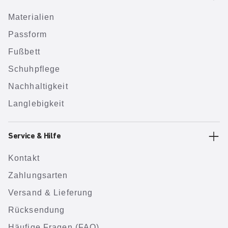
Materialien
Passform
Fußbett
Schuhpflege
Nachhaltigkeit
Langlebigkeit
Service & Hilfe
Kontakt
Zahlungsarten
Versand & Lieferung
Rücksendung
Häufige Fragen (FAQ)