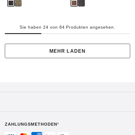
Sie haben 24 von 84 Produkten angesehen.
MEHR LADEN
ZAHLUNGSMETHODEN¹