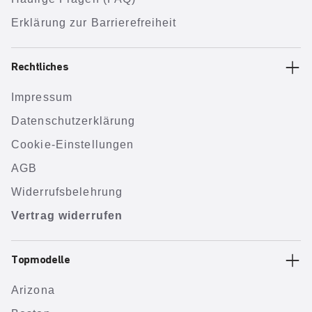
Erklärung zur Barrierefreiheit
Rechtliches
Impressum
Datenschutzerklärung
Cookie-Einstellungen
AGB
Widerrufsbelehrung
Vertrag widerrufen
Topmodelle
Arizona