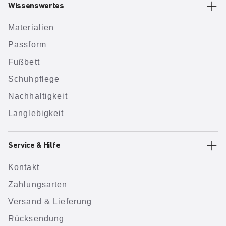
Wissenswertes
Materialien
Passform
Fußbett
Schuhpflege
Nachhaltigkeit
Langlebigkeit
Service & Hilfe
Kontakt
Zahlungsarten
Versand & Lieferung
Rücksendung