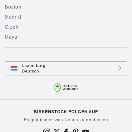
Boston
Madrid
Gizeh
Mayari
Luxemburg
Deutsch
BIRKENSTOCK FOLGEN AUF
Es gibt immer was Neues zu entdecken