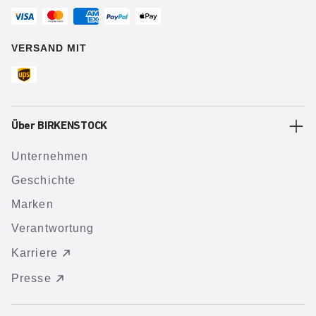
VERSAND MIT
Über BIRKENSTOCK
Unternehmen
Geschichte
Marken
Verantwortung
Karriere
Presse