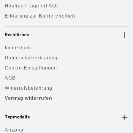
Häufige Fragen (FAQ)
Erklärung zur Barrierefreiheit
Rechtliches
Impressum
Datenschutzerklärung
Cookie-Einstellungen
AGB
Widerrufsbelehrung
Vertrag widerrufen
Topmodelle
Arizona