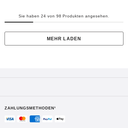
Sie haben 24 von 98 Produkten angesehen.
MEHR LADEN
ZAHLUNGSMETHODEN¹