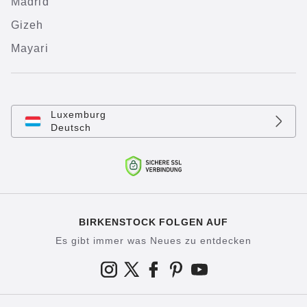
Madrid
Gizeh
Mayari
Luxemburg
Deutsch
BIRKENSTOCK FOLGEN AUF
Es gibt immer was Neues zu entdecken