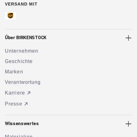
VERSAND MIT
Über BIRKENSTOCK
Unternehmen
Geschichte
Marken
Verantwortung
Karriere
Presse
Wissenswertes
Materialien