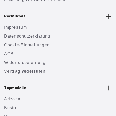
Rechtliches
Impressum
Datenschutzerklärung
Cookie-Einstellungen
AGB
Widerrufsbelehrung
Vertrag widerrufen
Topmodelle
Arizona
Boston