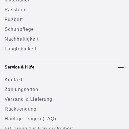
Passform
Fußbett
Schuhpflege
Nachhaltigkeit
Langlebigkeit
Service & Hilfe
Kontakt
Zahlungsarten
Versand & Lieferung
Rücksendung
Häufige Fragen (FAQ)
Erklärung zur Barrierefreiheit