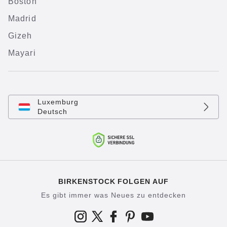
Boston
Madrid
Gizeh
Mayari
Luxemburg
Deutsch
BIRKENSTOCK FOLGEN AUF
Es gibt immer was Neues zu entdecken