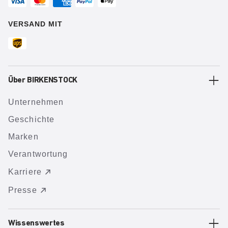
VERSAND MIT
Über BIRKENSTOCK
Unternehmen
Geschichte
Marken
Verantwortung
Karriere
Presse
Wissenswertes