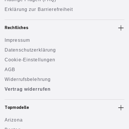
Erklärung zur Barrierefreiheit
Rechtliches
Impressum
Datenschutzerklärung
Cookie-Einstellungen
AGB
Widerrufsbelehrung
Vertrag widerrufen
Topmodelle
Arizona