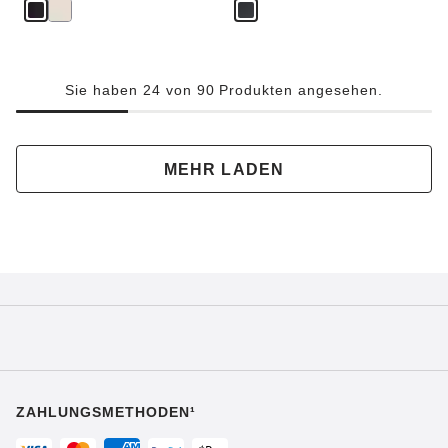
Sie haben 24 von 90 Produkten angesehen.
MEHR LADEN
ZAHLUNGSMETHODEN¹