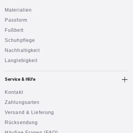
Materialien
Passform
Fußbett
Schuhpflege
Nachhaltigkeit
Langlebigkeit
Service & Hilfe
Kontakt
Zahlungsarten
Versand & Lieferung
Rücksendung
Häufige Fragen (FAQ)