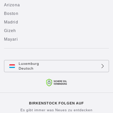
Arizona
Boston
Madrid
Gizeh
Mayari
Luxemburg
Deutsch
BIRKENSTOCK FOLGEN AUF
Es gibt immer was Neues zu entdecken