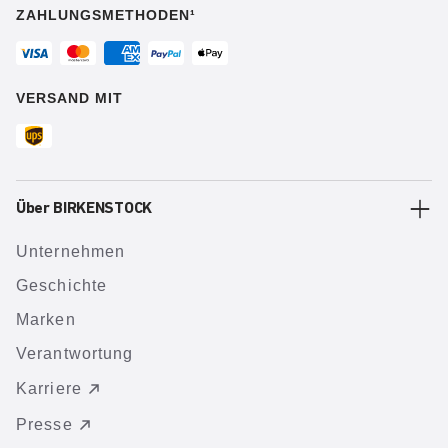
ZAHLUNGSMETHODEN¹
VERSAND MIT
Über BIRKENSTOCK
Unternehmen
Geschichte
Marken
Verantwortung
Karriere
Presse