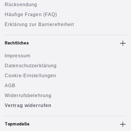
Rücksendung
Häufige Fragen (FAQ)
Erklärung zur Barrierefreiheit
Rechtliches
Impressum
Datenschutzerklärung
Cookie-Einstellungen
AGB
Widerrufsbelehrung
Vertrag widerrufen
Topmodelle