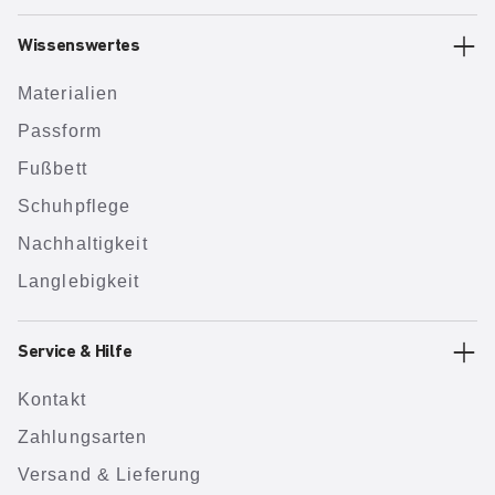
Wissenswertes
Materialien
Passform
Fußbett
Schuhpflege
Nachhaltigkeit
Langlebigkeit
Service & Hilfe
Kontakt
Zahlungsarten
Versand & Lieferung