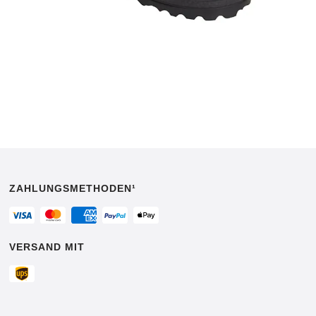
ZAHLUNGSMETHODEN¹
VERSAND MIT