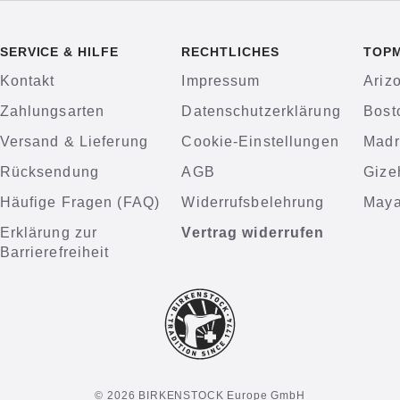
SERVICE & HILFE
RECHTLICHES
TOP
Kontakt
Impressum
Ariz
Zahlungsarten
Datenschutzerklärung
Bost
Versand & Lieferung
Cookie-Einstellungen
Madr
Rücksendung
AGB
Gize
Häufige Fragen (FAQ)
Widerrufsbelehrung
Maya
Erklärung zur
Vertrag widerrufen
Barrierefreiheit
© 2026 BIRKENSTOCK Europe GmbH