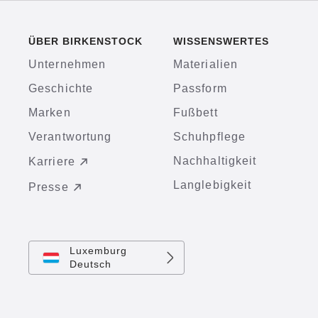
ÜBER BIRKENSTOCK
WISSENSWERTES
Unternehmen
Materialien
Geschichte
Passform
Marken
Fußbett
Verantwortung
Schuhpflege
Nachhaltigkeit
Karriere
Langlebigkeit
Presse
Luxemburg
Deutsch