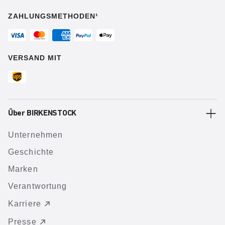
ZAHLUNGSMETHODEN¹
VERSAND MIT
Über BIRKENSTOCK
Unternehmen
Geschichte
Marken
Verantwortung
Karriere
Presse