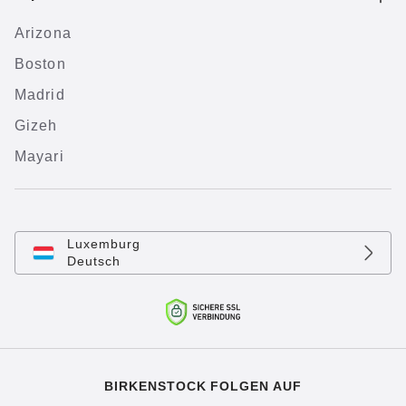
Arizona
Boston
Madrid
Gizeh
Mayari
Luxemburg
Deutsch
BIRKENSTOCK FOLGEN AUF