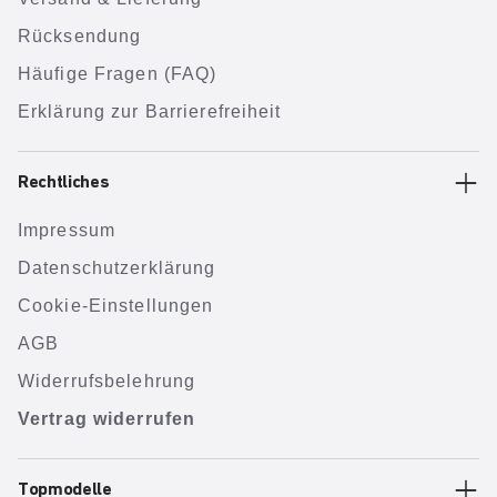
Rücksendung
Häufige Fragen (FAQ)
Erklärung zur Barrierefreiheit
Rechtliches
Impressum
Datenschutzerklärung
Cookie-Einstellungen
AGB
Widerrufsbelehrung
Vertrag widerrufen
Topmodelle