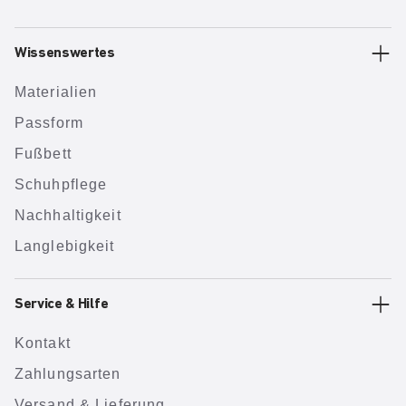
Wissenswertes
Materialien
Passform
Fußbett
Schuhpflege
Nachhaltigkeit
Langlebigkeit
Service & Hilfe
Kontakt
Zahlungsarten
Versand & Lieferung