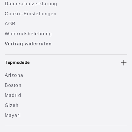
Datenschutzerklärung
Cookie-Einstellungen
AGB
Widerrufsbelehrung
Vertrag widerrufen
Topmodelle
Arizona
Boston
Madrid
Gizeh
Mayari