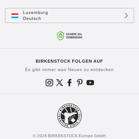
Luxemburg
Deutsch
BIRKENSTOCK FOLGEN AUF
Es gibt immer was Neues zu entdecken
© 2026 BIRKENSTOCK Europe GmbH