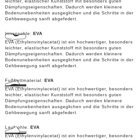
leichter, elastischer Kunststoff mit besonders guten
Dämpfungseigenschaften. Dadurch werden kleinere
Bodenunebenheiten ausgeglichen und die Schritte in der
Gehbewegung sanft abgefedert.
Innensohle:
EVA
EVA (Ethylenvinylacetat) ist ein hochwertiger, besonders
leichter, elastischer Kunststoff mit besonders guten
Dämpfungseigenschaften. Dadurch werden kleinere
Bodenunebenheiten ausgeglichen und die Schritte in der
Gehbewegung sanft abgefedert.
Fußbettmaterial:
EVA
EVA (Ethylenvinylacetat) ist ein hochwertiger, besonders
leichter, elastischer Kunststoff mit besonders guten
Dämpfungseigenschaften. Dadurch werden kleinere
Bodenunebenheiten ausgeglichen und die Schritte in der
Gehbewegung sanft abgefedert.
Laufsohle:
EVA
EVA (Ethylenvinylacetat) ist ein hochwertiger, besonders