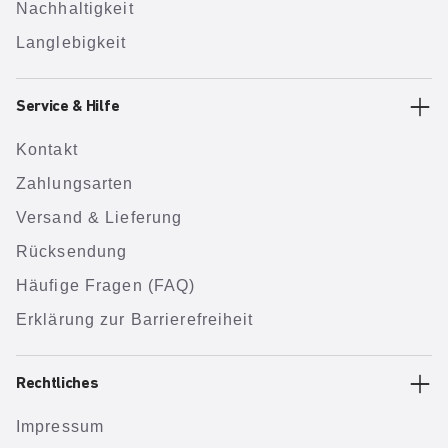
Nachhaltigkeit
Langlebigkeit
Service & Hilfe
Kontakt
Zahlungsarten
Versand & Lieferung
Rücksendung
Häufige Fragen (FAQ)
Erklärung zur Barrierefreiheit
Rechtliches
Impressum