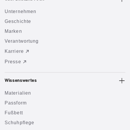
Unternehmen
Geschichte
Marken
Verantwortung
Karriere
Presse
Wissenswertes
Materialien
Passform
Fußbett
Schuhpflege