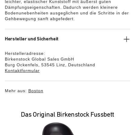
leichter, elastischer Kunststoff mit äußerst guten
Dämpfungseigenschaften. Dadurch werden kleinere
Bodenunebenheiten ausgeglichen und die Schritte in der
Gehbewegung sanft abgefedert.
Hersteller und Sicherheit
Herstelleradresse:
Birkenstock Global Sales GmbH
Burg Ockenfels, 53545 Linz, Deutschland
Kontaktformular
Mehr aus:
Boston
Das Original Birkenstock Fussbett