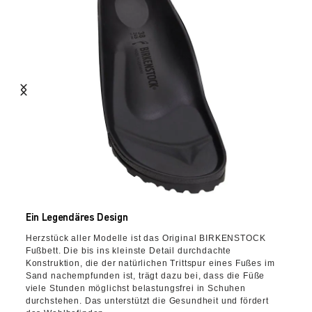
Ein Legendäres Design
Herzstück aller Modelle ist das Original BIRKENSTOCK
Fußbett. Die bis ins kleinste Detail durchdachte
Konstruktion, die der natürlichen Trittspur eines Fußes im
Sand nachempfunden ist, trägt dazu bei, dass die Füße
viele Stunden möglichst belastungsfrei in Schuhen
durchstehen. Das unterstützt die Gesundheit und fördert