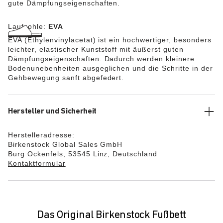
gute Dämpfungseigenschaften.
Laufsohle:
EVA
EVA (Ethylenvinylacetat) ist ein hochwertiger, besonders
leichter, elastischer Kunststoff mit äußerst guten
Dämpfungseigenschaften. Dadurch werden kleinere
Bodenunebenheiten ausgeglichen und die Schritte in der
Gehbewegung sanft abgefedert.
Hersteller und Sicherheit
Herstelleradresse:
Birkenstock Global Sales GmbH
Burg Ockenfels, 53545 Linz, Deutschland
Kontaktformular
Das Original Birkenstock Fußbett