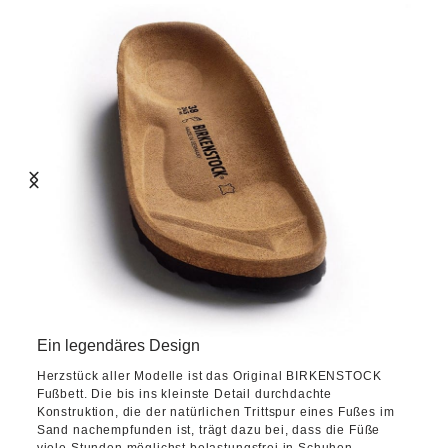
Ein legendäres Design
Herzstück aller Modelle ist das Original BIRKENSTOCK
Fußbett. Die bis ins kleinste Detail durchdachte
Konstruktion, die der natürlichen Trittspur eines Fußes im
Sand nachempfunden ist, trägt dazu bei, dass die Füße