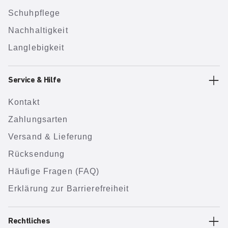
Schuhpflege
Nachhaltigkeit
Langlebigkeit
Service & Hilfe
Kontakt
Zahlungsarten
Versand & Lieferung
Rücksendung
Häufige Fragen (FAQ)
Erklärung zur Barrierefreiheit
Rechtliches