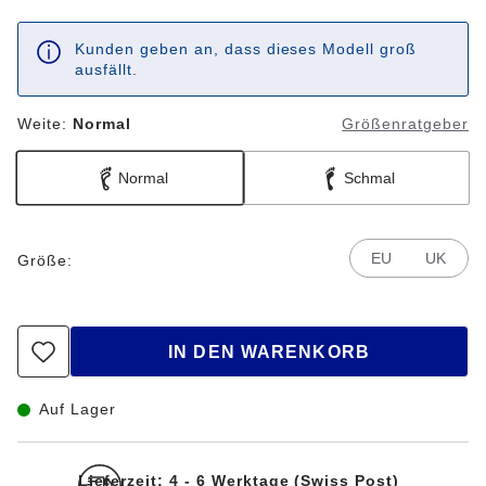
Kunden geben an, dass dieses Modell groß
ausfällt.
Weite:
Normal
Größenratgeber
Normal
Schmal
EU
UK
Größe:
IN DEN WARENKORB
Auf Lager
Lieferzeit: 4 - 6 Werktage (Swiss Post)