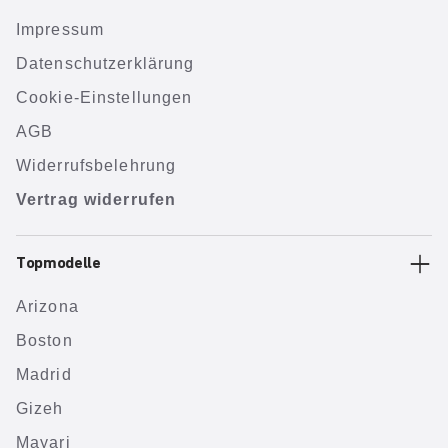
Impressum
Datenschutzerklärung
Cookie-Einstellungen
AGB
Widerrufsbelehrung
Vertrag widerrufen
Topmodelle
Arizona
Boston
Madrid
Gizeh
Mayari