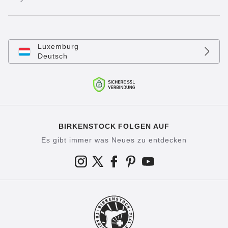
Luxemburg
Deutsch
BIRKENSTOCK FOLGEN AUF
Es gibt immer was Neues zu entdecken