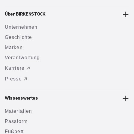
Über BIRKENSTOCK
Unternehmen
Geschichte
Marken
Verantwortung
Karriere
Presse
Wissenswertes
Materialien
Passform
Fußbett