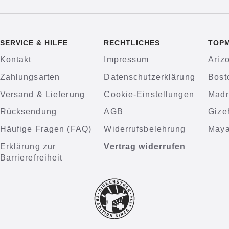
SERVICE & HILFE
RECHTLICHES
TOP
Kontakt
Impressum
Ariz
Zahlungsarten
Datenschutzerklärung
Bost
Versand & Lieferung
Cookie-Einstellungen
Madr
Rücksendung
AGB
Gize
Häufige Fragen (FAQ)
Widerrufsbelehrung
Maya
Erklärung zur
Vertrag widerrufen
Barrierefreiheit