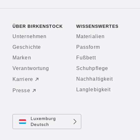
ÜBER BIRKENSTOCK
WISSENSWERTES
Unternehmen
Materialien
Geschichte
Passform
Marken
Fußbett
Verantwortung
Schuhpflege
Nachhaltigkeit
Karriere
Langlebigkeit
Presse
Luxemburg
Deutsch