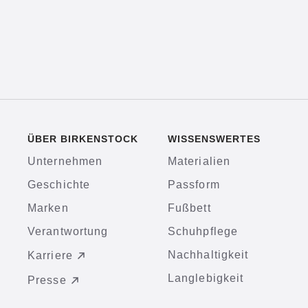
ÜBER BIRKENSTOCK
WISSENSWERTES
Unternehmen
Materialien
Geschichte
Passform
Marken
Fußbett
Verantwortung
Schuhpflege
Nachhaltigkeit
Karriere
Langlebigkeit
Presse