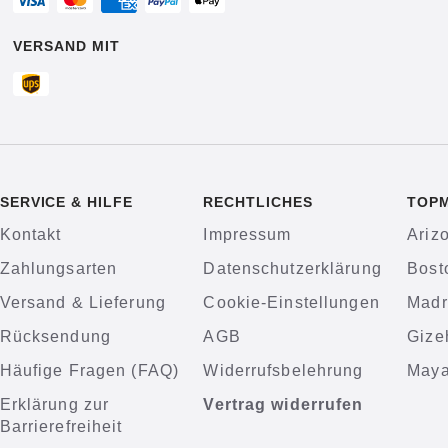
VERSAND MIT
SERVICE & HILFE
RECHTLICHES
TOP
Kontakt
Impressum
Ariz
Zahlungsarten
Datenschutzerklärung
Bost
Versand & Lieferung
Cookie-Einstellungen
Madr
Rücksendung
AGB
Gize
Häufige Fragen (FAQ)
Widerrufsbelehrung
Maya
Erklärung zur
Vertrag widerrufen
Barrierefreiheit