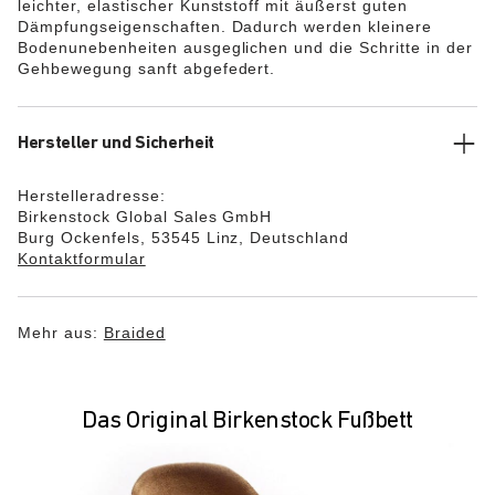
leichter, elastischer Kunststoff mit äußerst guten
Dämpfungseigenschaften. Dadurch werden kleinere
Bodenunebenheiten ausgeglichen und die Schritte in der
Gehbewegung sanft abgefedert.
Hersteller und Sicherheit
Herstelleradresse:
Birkenstock Global Sales GmbH
Burg Ockenfels, 53545 Linz, Deutschland
Kontaktformular
Mehr aus:
Braided
Das Original Birkenstock Fußbett