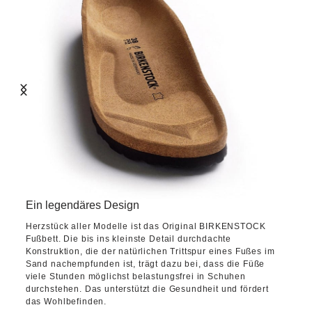
Ein legendäres Design
Herzstück aller Modelle ist das Original BIRKENSTOCK
Fußbett. Die bis ins kleinste Detail durchdachte
Konstruktion, die der natürlichen Trittspur eines Fußes im
Sand nachempfunden ist, trägt dazu bei, dass die Füße
viele Stunden möglichst belastungsfrei in Schuhen
durchstehen. Das unterstützt die Gesundheit und fördert
das Wohlbefinden.