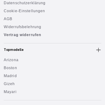
Datenschutzerklärung
Cookie-Einstellungen
AGB
Widerrufsbelehrung
Vertrag widerrufen
Topmodelle
Arizona
Boston
Madrid
Gizeh
Mayari