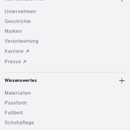
Unternehmen
Geschichte
Marken
Verantwortung
Karriere
Presse
Wissenswertes
Materialien
Passform
Fußbett
Schuhpflege