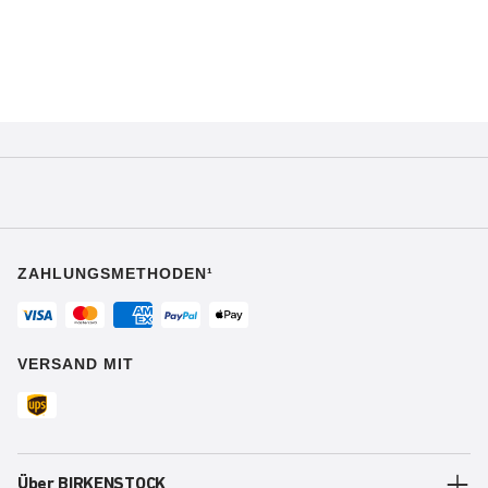
ZAHLUNGSMETHODEN¹
VERSAND MIT
Über BIRKENSTOCK