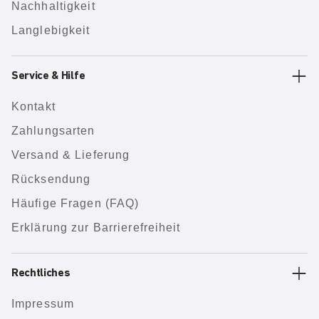
Nachhaltigkeit
Langlebigkeit
Service & Hilfe
Kontakt
Zahlungsarten
Versand & Lieferung
Rücksendung
Häufige Fragen (FAQ)
Erklärung zur Barrierefreiheit
Rechtliches
Impressum