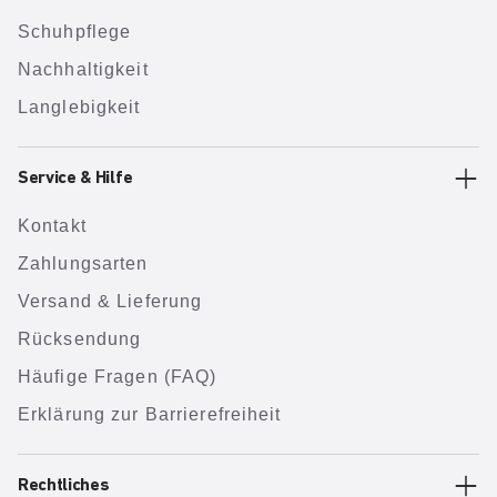
Schuhpflege
Nachhaltigkeit
Langlebigkeit
Service & Hilfe
Kontakt
Zahlungsarten
Versand & Lieferung
Rücksendung
Häufige Fragen (FAQ)
Erklärung zur Barrierefreiheit
Rechtliches