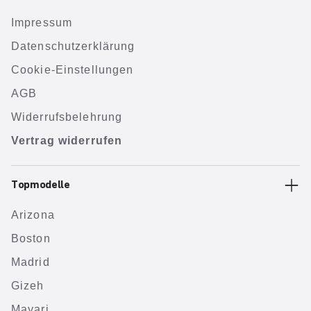
Impressum
Datenschutzerklärung
Cookie-Einstellungen
AGB
Widerrufsbelehrung
Vertrag widerrufen
Topmodelle
Arizona
Boston
Madrid
Gizeh
Mayari