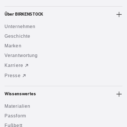
Über BIRKENSTOCK
Unternehmen
Geschichte
Marken
Verantwortung
Karriere
Presse
Wissenswertes
Materialien
Passform
Fußbett