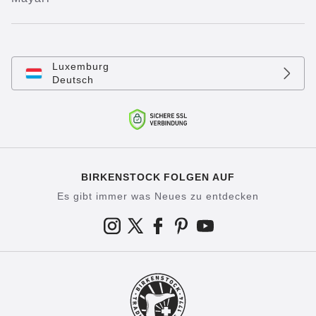
Luxemburg
Deutsch
BIRKENSTOCK FOLGEN AUF
Es gibt immer was Neues zu entdecken