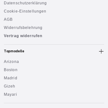
Datenschutzerklärung
Cookie-Einstellungen
AGB
Widerrufsbelehrung
Vertrag widerrufen
Topmodelle
Arizona
Boston
Madrid
Gizeh
Mayari