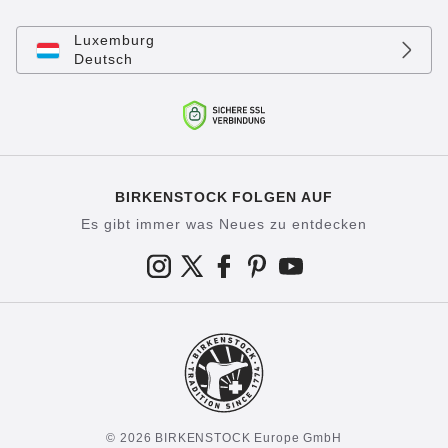
Luxemburg
Deutsch
BIRKENSTOCK FOLGEN AUF
Es gibt immer was Neues zu entdecken
© 2026 BIRKENSTOCK Europe GmbH