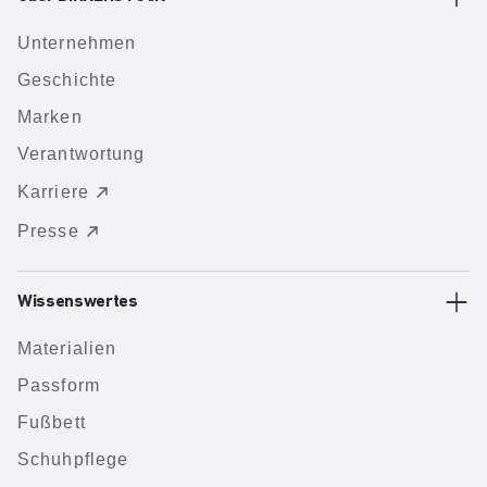
Unternehmen
Geschichte
Marken
Verantwortung
Karriere
Presse
Wissenswertes
Materialien
Passform
Fußbett
Schuhpflege