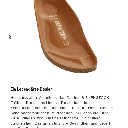
Ein Legendäres Design
Herzstück aller Modelle ist das Original BIRKENSTOCK
Fußbett. Die bis ins kleinste Detail durchdachte
Konstruktion, die der natürlichen Trittspur eines Fußes im
Sand nachempfunden ist, trägt dazu bei, dass die Füße
viele Stunden möglichst belastungsfrei in Schuhen
durchstehen. Das unterstützt die Gesundheit und fördert