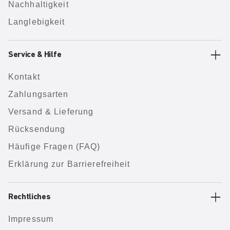
Nachhaltigkeit
Langlebigkeit
Service & Hilfe
Kontakt
Zahlungsarten
Versand & Lieferung
Rücksendung
Häufige Fragen (FAQ)
Erklärung zur Barrierefreiheit
Rechtliches
Impressum