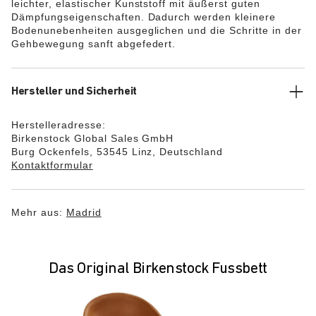
leichter, elastischer Kunststoff mit äußerst guten
Dämpfungseigenschaften. Dadurch werden kleinere
Bodenunebenheiten ausgeglichen und die Schritte in der
Gehbewegung sanft abgefedert.
Hersteller und Sicherheit
Herstelleradresse:
Birkenstock Global Sales GmbH
Burg Ockenfels, 53545 Linz, Deutschland
Kontaktformular
Mehr aus:
Madrid
Das Original Birkenstock Fussbett