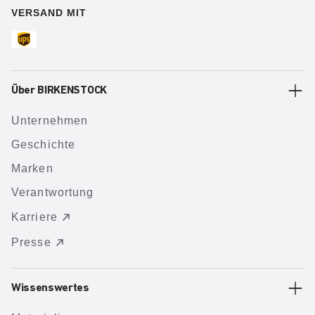
VERSAND MIT
Über BIRKENSTOCK
Unternehmen
Geschichte
Marken
Verantwortung
Karriere
Presse
Wissenswertes