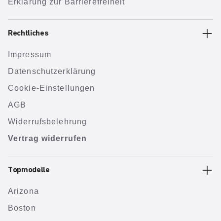
Erklärung zur Barrierefreiheit
Rechtliches
Impressum
Datenschutzerklärung
Cookie-Einstellungen
AGB
Widerrufsbelehrung
Vertrag widerrufen
Topmodelle
Arizona
Boston