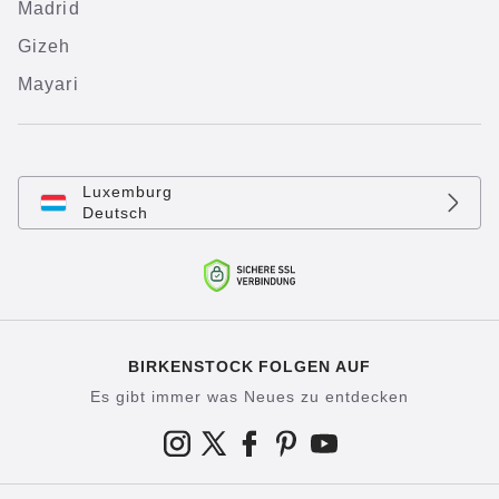
Madrid
Gizeh
Mayari
Luxemburg
Deutsch
BIRKENSTOCK FOLGEN AUF
Es gibt immer was Neues zu entdecken