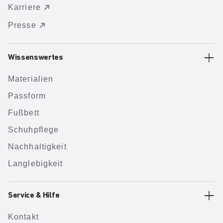
Karriere
Presse
Wissenswertes
Materialien
Passform
Fußbett
Schuhpflege
Nachhaltigkeit
Langlebigkeit
Service & Hilfe
Kontakt