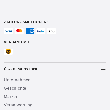
ZAHLUNGSMETHODEN¹
VERSAND MIT
Über BIRKENSTOCK
Unternehmen
Geschichte
Marken
Verantwortung