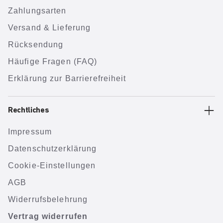
Zahlungsarten
Versand & Lieferung
Rücksendung
Häufige Fragen (FAQ)
Erklärung zur Barrierefreiheit
Rechtliches
Impressum
Datenschutzerklärung
Cookie-Einstellungen
AGB
Widerrufsbelehrung
Vertrag widerrufen