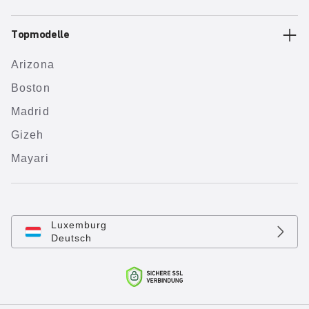
Topmodelle
Arizona
Boston
Madrid
Gizeh
Mayari
Luxemburg
Deutsch