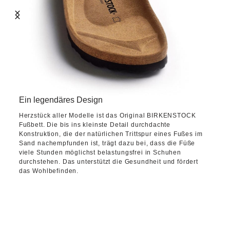
Ein legendäres Design
Herzstück aller Modelle ist das Original BIRKENSTOCK
Fußbett. Die bis ins kleinste Detail durchdachte
Konstruktion, die der natürlichen Trittspur eines Fußes im
Sand nachempfunden ist, trägt dazu bei, dass die Füße
viele Stunden möglichst belastungsfrei in Schuhen
durchstehen. Das unterstützt die Gesundheit und fördert
das Wohlbefinden.