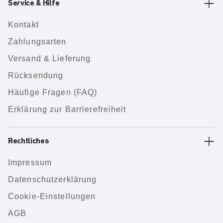
Service & Hilfe
Kontakt
Zahlungsarten
Versand & Lieferung
Rücksendung
Häufige Fragen (FAQ)
Erklärung zur Barrierefreiheit
Rechtliches
Impressum
Datenschutzerklärung
Cookie-Einstellungen
AGB