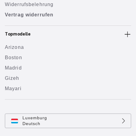
Widerrufsbelehrung
Vertrag widerrufen
Topmodelle
Arizona
Boston
Madrid
Gizeh
Mayari
Luxemburg
Deutsch