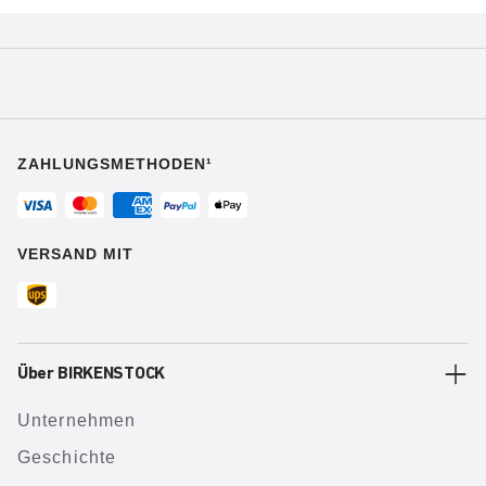
ZAHLUNGSMETHODEN¹
VERSAND MIT
Über BIRKENSTOCK
Unternehmen
Geschichte