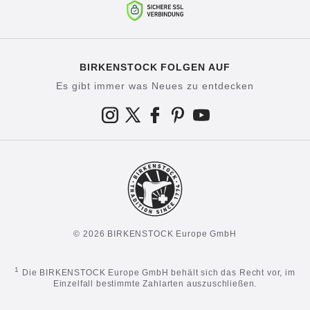
BIRKENSTOCK FOLGEN AUF
Es gibt immer was Neues zu entdecken
© 2026 BIRKENSTOCK Europe GmbH
1
Die BIRKENSTOCK Europe GmbH behält sich das Recht vor, im
Einzelfall bestimmte Zahlarten auszuschließen.