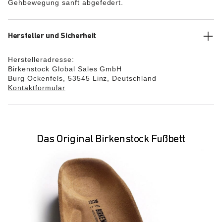
Gehbewegung sanft abgefedert.
Hersteller und Sicherheit
Herstelleradresse:
Birkenstock Global Sales GmbH
Burg Ockenfels, 53545 Linz, Deutschland
Kontaktformular
Das Original Birkenstock Fußbett