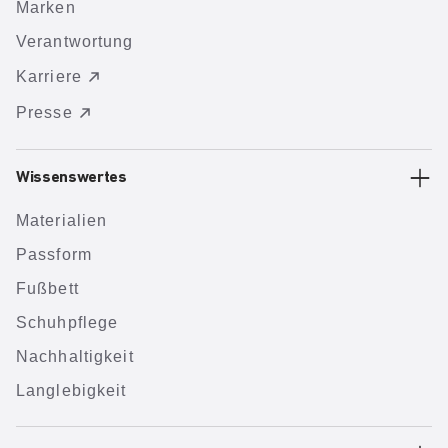
Marken
Verantwortung
Karriere
Presse
Wissenswertes
Materialien
Passform
Fußbett
Schuhpflege
Nachhaltigkeit
Langlebigkeit